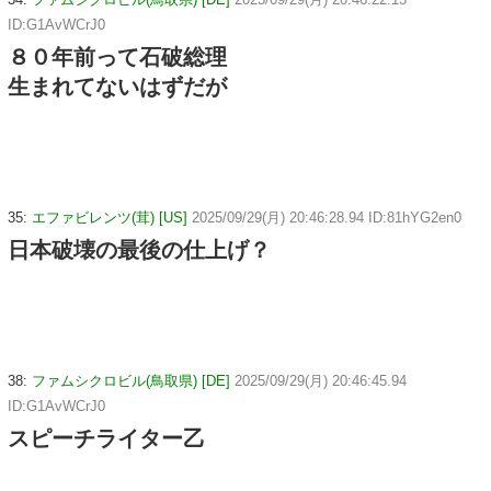
ID:G1AvWCrJ0
８０年前って石破総理
生まれてないはずだが
35:
エファビレンツ(茸) [US]
2025/09/29(月) 20:46:28.94 ID:81hYG2en0
日本破壊の最後の仕上げ？
38:
ファムシクロビル(鳥取県) [DE]
2025/09/29(月) 20:46:45.94
ID:G1AvWCrJ0
スピーチライター乙