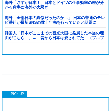
海外「さすが日本！」日本とドイツの仕事効率の差が分
かる数字に海外が大騒ぎ
海外「全部日本の真似だったのか…」 日本の普通のテレ
ビ番組が最新SNSの数十年先を行っていたと話題に
韓国人「日本がここまでの観光大国に発展した本当の理
由がこちら…」→「昔から日本は愛されてた…（ブルブ
ル」＝韓国の反応