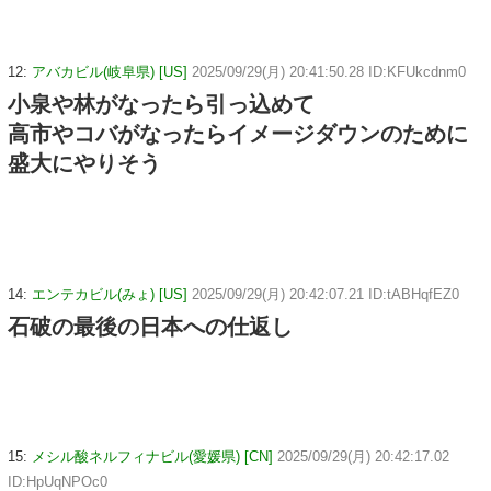
12:
アバカビル(岐阜県) [US]
2025/09/29(月) 20:41:50.28 ID:KFUkcdnm0
小泉や林がなったら引っ込めて
高市やコバがなったらイメージダウンのために
盛大にやりそう
14:
エンテカビル(みょ) [US]
2025/09/29(月) 20:42:07.21 ID:tABHqfEZ0
石破の最後の日本への仕返し
15:
メシル酸ネルフィナビル(愛媛県) [CN]
2025/09/29(月) 20:42:17.02
ID:HpUqNPOc0