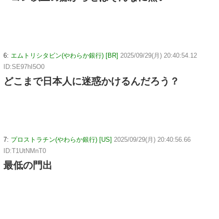
6:
エムトリシタビン(やわらか銀行) [BR]
2025/09/29(月) 20:40:54.12
ID:SE97hI5O0
どこまで日本人に迷惑かけるんだろう？
7:
プロストラチン(やわらか銀行) [US]
2025/09/29(月) 20:40:56.66
ID:T1UtNMnT0
最低の門出