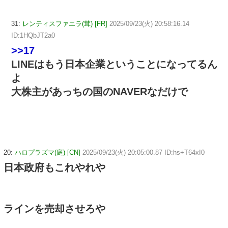
31:
レンティスファエラ(茸) [FR]
2025/09/23(火) 20:58:16.14
ID:1HQbJT2a0
>>17
LINEはもう日本企業ということになってるん
よ
大株主があっちの国のNAVERなだけで
20:
ハロプラズマ(庭) [CN]
2025/09/23(火) 20:05:00.87 ID:hs+T64xI0
日本政府もこれやれや
ラインを売却させろや