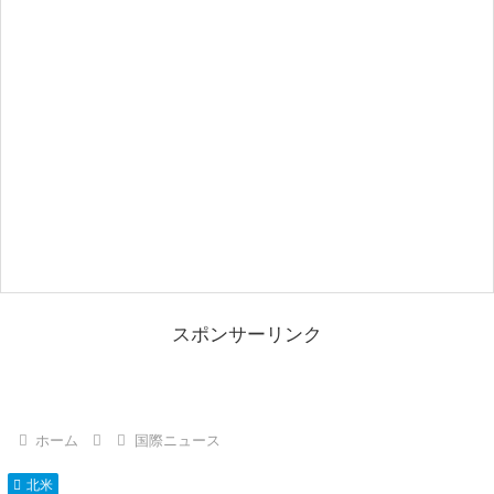
スポンサーリンク
ホーム
国際ニュース
北米