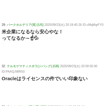
29:
バークホルデリア(茸) [US]
2025/09/23(火) 20:19:40.26 ID:cMqMqrFY0
米企業になるなら安心やな！
ってなるか～☝💦
32:
テルモゲマティスポラ(ジパング) [GB]
2025/09/23(火) 20:58:50.00
ID:PAAQJWRS0
Oracleはライセンスの件でいい印象ない