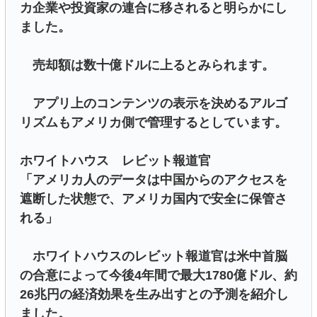
カ企業や投資家の連合に移されると明らかにし
ました。
売却額は数十億ドルに上るとみられます。
アプリ上のコンテンツの表示を決めるアルゴ
リズムもアメリカ側で管理するとしています。
ホワイトハウス レビット報道官
「アメリカ人のデータは中国からのアクセスを
遮断した状態で、アメリカ国内で安全に保管さ
れる」
ホワイトハウスのレビット報道官は米中首脳
の合意によって今後4年間で最大1780億ドル、約
26兆円の経済効果を生み出すとの予測を紹介し
ました。