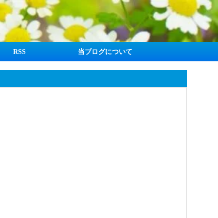
RSS
当ブログについて