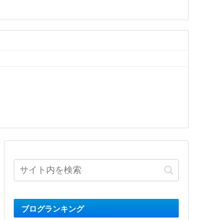
ブログランキング