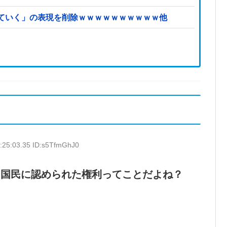
ていく」の表現を削除ｗｗｗｗｗｗｗｗｗｗ他
:25:03.35 ID:s5TfmGhJ0
も国民に認められた権利ってことだよね？