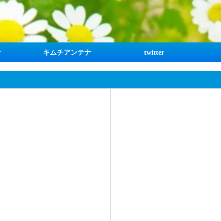
な
キムチアンテナ
twitter