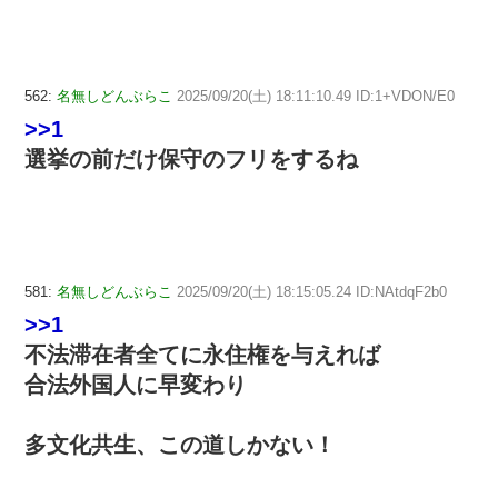
562:
名無しどんぶらこ
2025/09/20(土) 18:11:10.49 ID:1+VDON/E0
>>1
選挙の前だけ保守のフリをするね
581:
名無しどんぶらこ
2025/09/20(土) 18:15:05.24 ID:NAtdqF2b0
>>1
不法滞在者全てに永住権を与えれば
合法外国人に早変わり
多文化共生、この道しかない！