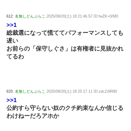
612:
名無しどんぶらこ
2025/09/20(土) 18:21:46.57 ID:fwZK+0/M0
>>1
総裁選になって慌ててパフォーマンスしても
遅い
お前らの「保守しぐさ」は有権者に見抜かれ
てるわ
633:
名無しどんぶらこ
2025/09/20(土) 18:25:17.11 ID:zdcZr8R90
>>1
公約すら守らない奴のクチ約束なんか信じる
わけねーだろアホか