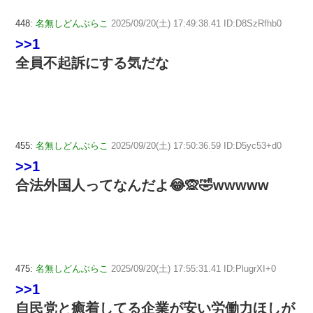
448:
名無しどんぶらこ
2025/09/20(土) 17:49:38.41 ID:D8SzRfhb0
>>1
全員不起訴にする気だな
455:
名無しどんぶらこ
2025/09/20(土) 17:50:36.59 ID:D5yc53+d0
>>1
合法外国人ってなんだよ😂🙊🤣wwwww
475:
名無しどんぶらこ
2025/09/20(土) 17:55:31.41 ID:PlugrXI+0
>>1
自民党と癒着してる企業が安い労働力ほしが