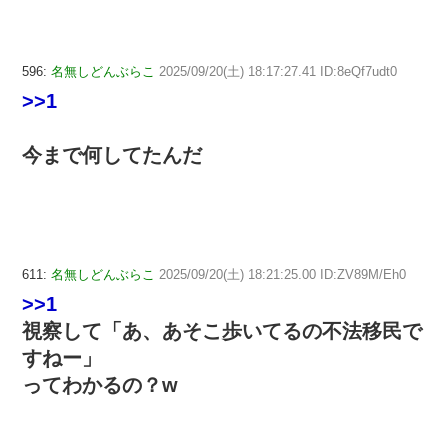
596:
名無しどんぶらこ
2025/09/20(土) 18:17:27.41 ID:8eQf7udt0
>>1
今まで何してたんだ
611:
名無しどんぶらこ
2025/09/20(土) 18:21:25.00 ID:ZV89M/Eh0
>>1
視察して「あ、あそこ歩いてるの不法移民で
すねー」
ってわかるの？w