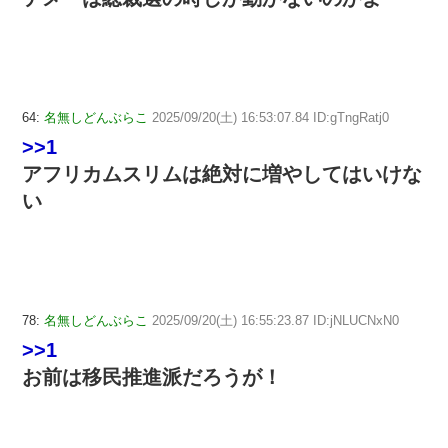
64:
名無しどんぶらこ
2025/09/20(土) 16:53:07.84 ID:gTngRatj0
>>1
アフリカムスリムは絶対に増やしてはいけな
い
78:
名無しどんぶらこ
2025/09/20(土) 16:55:23.87 ID:jNLUCNxN0
>>1
お前は移民推進派だろうが！