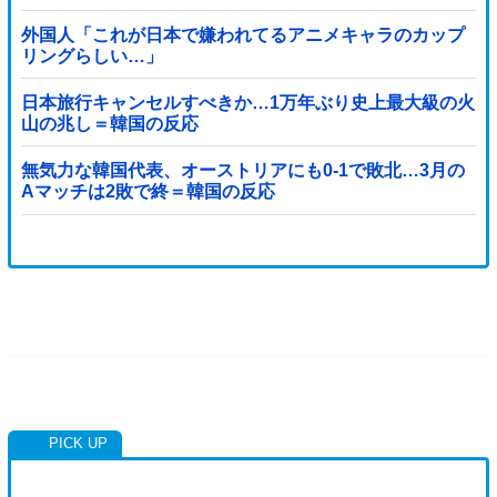
外国人「これが日本で嫌われてるアニメキャラのカップ
リングらしい…」
日本旅行キャンセルすべきか…1万年ぶり史上最大級の火
山の兆し＝韓国の反応
無気力な韓国代表、オーストリアにも0-1で敗北…3月の
Aマッチは2敗で終＝韓国の反応