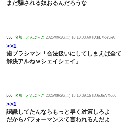
まだ騙される奴おるんだろうな
556:
名無しどんぶらこ
2025/09/20(土) 18:10:08.69 ID:hBXoe5ie0
>>1
歯ブラシマン「合法扱いにしてしまえば全て
解決アルねｗシェイシェイ」
560:
名無しどんぶらこ
2025/09/20(土) 18:10:39.15 ID:6c8uVXoq0
>>1
認識してたんならもっと早く対策しろよ
だからパフォーマンスて言われるんだよ