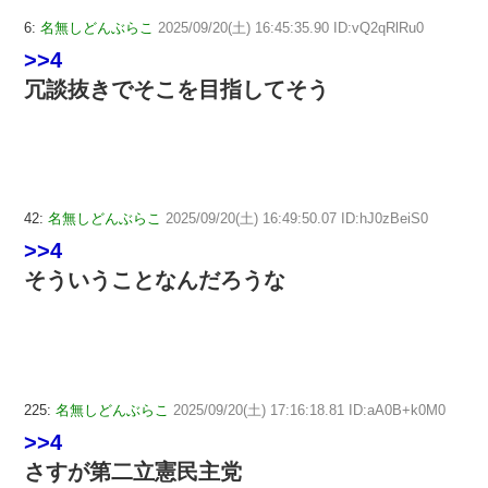
6:
名無しどんぶらこ
2025/09/20(土) 16:45:35.90 ID:vQ2qRlRu0
>>4
冗談抜きでそこを目指してそう
42:
名無しどんぶらこ
2025/09/20(土) 16:49:50.07 ID:hJ0zBeiS0
>>4
そういうことなんだろうな
225:
名無しどんぶらこ
2025/09/20(土) 17:16:18.81 ID:aA0B+k0M0
>>4
さすが第二立憲民主党