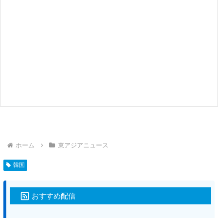
ホーム
東アジアニュース
韓国
おすすめ配信