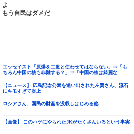
よ
もう自民はダメだ
エッセイスト「原爆を二度と使わせてはならない」⇒「も
ちろん中国の核も非難する？」⇒「中国の核は綺麗な
核！」
【ニュース】 広島記念公園を追い出された左翼さん、流石
にキモすぎて炎上
ロシアさん、国民の財産を没収しはじめる他
【画像】 このハゲにやられたJKがたくさんいるという事実