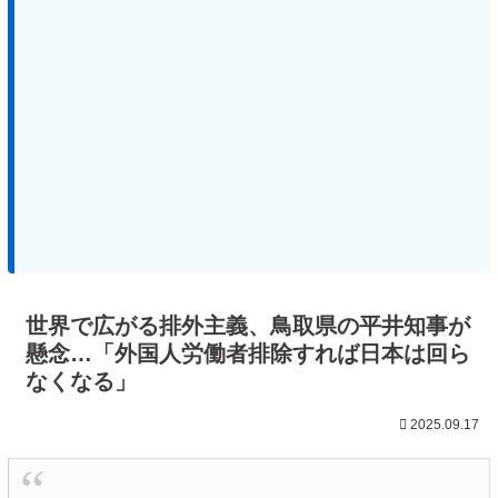
世界で広がる排外主義、鳥取県の平井知事が
懸念…「外国人労働者排除すれば日本は回ら
なくなる」
2025.09.17