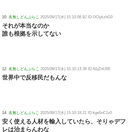
10:
名無しどんぶらこ
2025/09/17(水) 15:10:08.92 ID:OClykzhG0
それが本当なのか
誰も根拠を示してない
12:
名無しどんぶらこ
2025/09/17(水) 15:10:13.39 ID:N1jZntJ00
世界中で反移民だもんな
14:
名無しどんぶらこ
2025/09/17(水) 15:10:18.21 ID:kge5nC1v0
安く使える人材を輸入していたら、そりゃデフ
レは治まらんわな