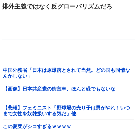
排外主義ではなく反グローバリズムだろ
中国外務省「日本は原爆落とされて当然。どの国も同情な
んかしない」
【画像】日本共産党の街宣車、ほんと碌でもないな
【悲報】フェミニスト「野球場の売り子は男がやれ！いつ
まで女性を奴隷扱いする気だ」他
この夏菜がシコすぎるｗｗｗｗ