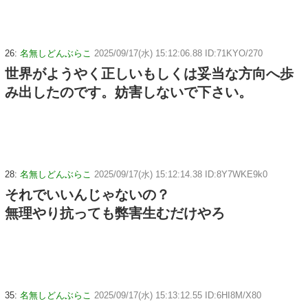
26:
名無しどんぶらこ
2025/09/17(水) 15:12:06.88 ID:71KYO/270
世界がようやく正しいもしくは妥当な方向へ歩
み出したのです。妨害しないで下さい。
28:
名無しどんぶらこ
2025/09/17(水) 15:12:14.38 ID:8Y7WKE9k0
それでいいんじゃないの？
無理やり抗っても弊害生むだけやろ
35:
名無しどんぶらこ
2025/09/17(水) 15:13:12.55 ID:6HI8M/X80