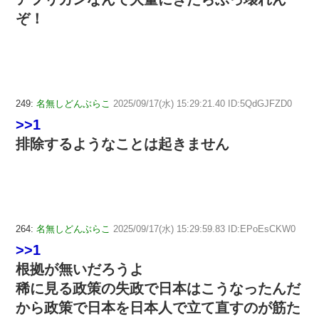
ぞ！
249:
名無しどんぶらこ
2025/09/17(水) 15:29:21.40 ID:5QdGJFZD0
>>1
排除するようなことは起きません
264:
名無しどんぶらこ
2025/09/17(水) 15:29:59.83 ID:EPoEsCKW0
>>1
根拠が無いだろうよ
稀に見る政策の失政で日本はこうなったんだ
から政策で日本を日本人で立て直すのが筋た