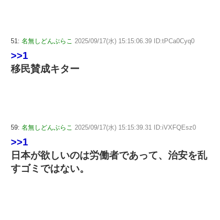
51:
名無しどんぶらこ
2025/09/17(水) 15:15:06.39 ID:tPCa0Cyq0
>>1
移民賛成キター
59:
名無しどんぶらこ
2025/09/17(水) 15:15:39.31 ID:iVXFQEsz0
>>1
日本が欲しいのは労働者であって、治安を乱
すゴミではない。