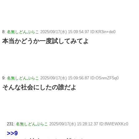
8:
名無しどんぶらこ
2025/09/17(水) 15:09:54.97 ID:KR3in+de0
本当かどうか一度試してみてよ
9:
名無しどんぶらこ
2025/09/17(水) 15:09:56.87 ID:OSnmZF5q0
そんな社会にしたの誰だよ
231:
名無しどんぶらこ
2025/09/17(水) 15:28:12.37 ID:8WIEWXKz0
>>9