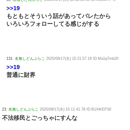
>>19
もともとそういう話があってバレたから
いろいろフォローしてる感じがする
131:
名無しどんぶらこ
2025/09/17(水) 15:21:57.18 ID:Ma1q7mb20
>>19
普通に財界
23:
名無しどんぶらこ
2025/09/17(水) 15:11:41.78 ID:B1/hKEP30
不法移民とごっちゃにすんな