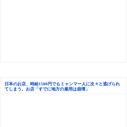
日本のお店、時給1500円でもミャンマー人に次々と逃げられ
てしまう。お店「すでに地方の雇用は崩壊」