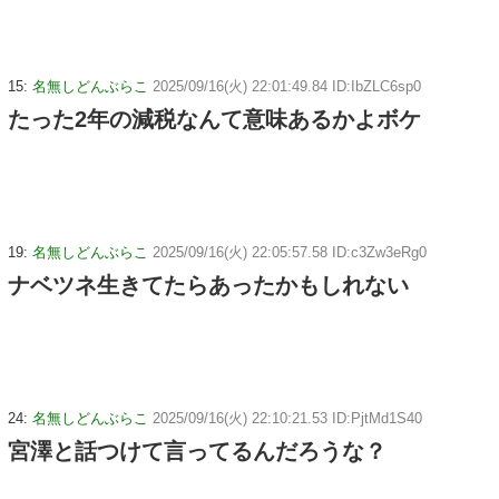
15:
名無しどんぶらこ
2025/09/16(火) 22:01:49.84 ID:IbZLC6sp0
たった2年の減税なんて意味あるかよボケ
19:
名無しどんぶらこ
2025/09/16(火) 22:05:57.58 ID:c3Zw3eRg0
ナベツネ生きてたらあったかもしれない
24:
名無しどんぶらこ
2025/09/16(火) 22:10:21.53 ID:PjtMd1S40
宮澤と話つけて言ってるんだろうな？