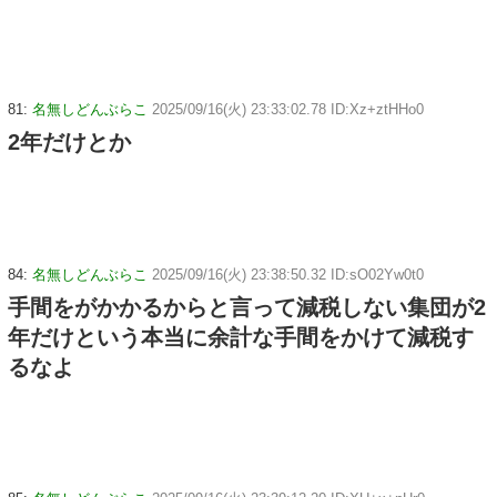
81:
名無しどんぶらこ
2025/09/16(火) 23:33:02.78 ID:Xz+ztHHo0
2年だけとか
84:
名無しどんぶらこ
2025/09/16(火) 23:38:50.32 ID:sO02Yw0t0
手間をがかかるからと言って減税しない集団が2
年だけという本当に余計な手間をかけて減税す
るなよ