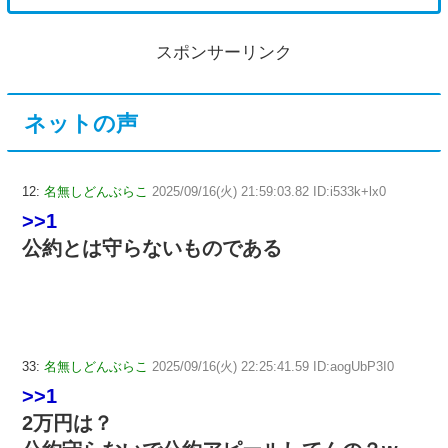
スポンサーリンク
ネットの声
12:
名無しどんぶらこ
2025/09/16(火) 21:59:03.82 ID:i533k+lx0
>>1
公約とは守らないものである
33:
名無しどんぶらこ
2025/09/16(火) 22:25:41.59 ID:aogUbP3I0
>>1
2万円は？