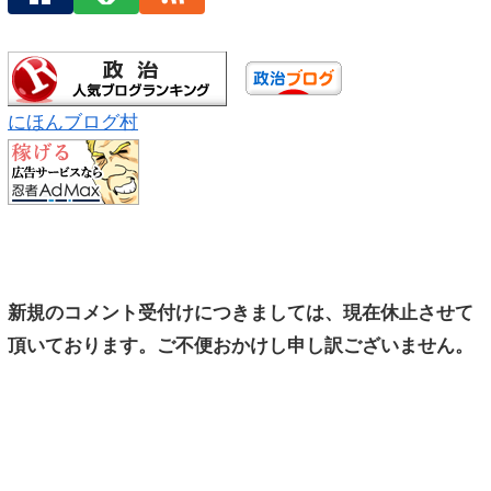
にほんブログ村
新規のコメント受付けにつきましては、現在休止させて
頂いております。ご不便おかけし申し訳ございません。