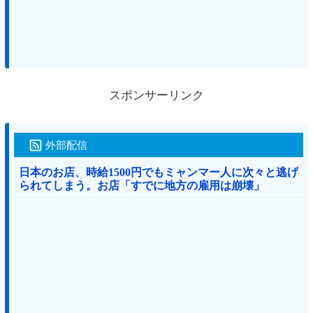
スポンサーリンク
外部配信
日本のお店、時給1500円でもミャンマー人に次々と逃げ
られてしまう。お店「すでに地方の雇用は崩壊」