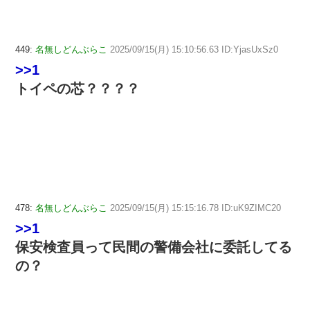
449:
名無しどんぶらこ
2025/09/15(月) 15:10:56.63 ID:YjasUxSz0
>>1
トイペの芯？？？？
478:
名無しどんぶらこ
2025/09/15(月) 15:15:16.78 ID:uK9ZIMC20
>>1
保安検査員って民間の警備会社に委託してる
の？