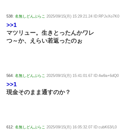
538:
名無しどんぶらこ
2025/09/15(月) 15:29:21.24 ID:RPJxXo7K0
>>1
マツリュー。生きとったんかワレ
つ～か、えらい若返ったのぉ
564:
名無しどんぶらこ
2025/09/15(月) 15:41:01.67 ID:4w9a+6dQ0
>>1
現金そのまま通すのか？
612:
名無しどんぶらこ
2025/09/15(月) 16:05:32.07 ID:cubK63/L0