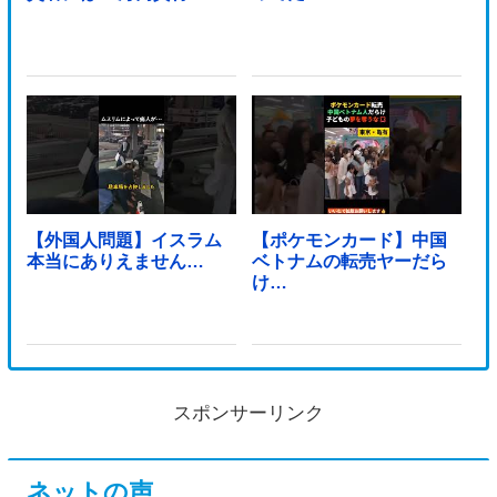
【外国人問題】イスラム
【ポケモンカード】中国
本当にありえません…
ベトナムの転売ヤーだら
け…
スポンサーリンク
ネットの声