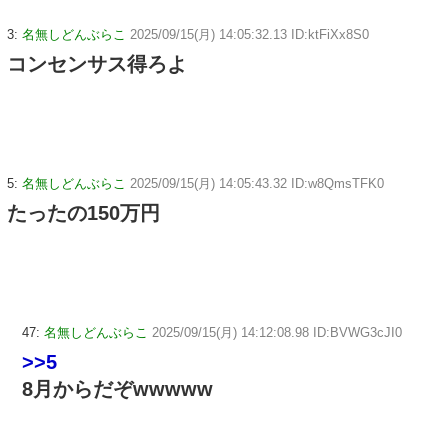
3:
名無しどんぶらこ
2025/09/15(月) 14:05:32.13 ID:ktFiXx8S0
コンセンサス得ろよ
5:
名無しどんぶらこ
2025/09/15(月) 14:05:43.32 ID:w8QmsTFK0
たったの150万円
47:
名無しどんぶらこ
2025/09/15(月) 14:12:08.98 ID:BVWG3cJI0
>>5
8月からだぞwwwww