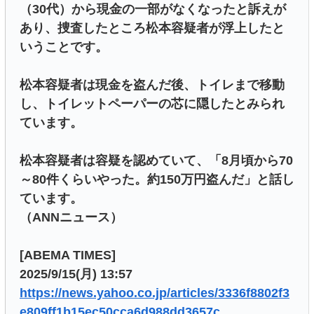
（30代）から現金の一部がなくなったと訴えが
あり、捜査したところ松本容疑者が浮上したと
いうことです。
松本容疑者は現金を盗んだ後、トイレまで移動
し、トイレットペーパーの芯に隠したとみられ
ています。
松本容疑者は容疑を認めていて、「8月頃から70
～80件くらいやった。約150万円盗んだ」と話し
ています。
（ANNニュース）
[ABEMA TIMES]
2025/9/15(月) 13:57
https://news.yahoo.co.jp/articles/3336f8802f3
e809ff1b15ec50cca6d988dd3657c