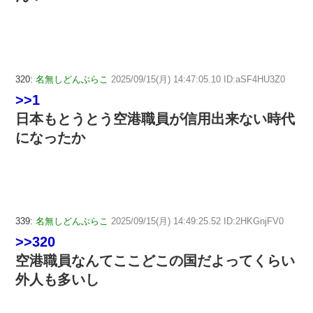
320:
名無しどんぶらこ
2025/09/15(月) 14:47:05.10 ID:aSF4HU3Z0
>>1
日本もとうとう空港職員が信用出来ない時代
になったか
339:
名無しどんぶらこ
2025/09/15(月) 14:49:25.52 ID:2HKGnjFV0
>>320
空港職員なんてここどこの国だよってくらい
外人も多いし