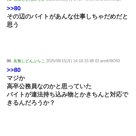
>>80
その辺のバイトがあんな仕事しちゃだめだと
思う
96:
名無しどんぶらこ
2025/09/15(月) 14:18:33.88 ID:annKf8O50
>>80
マジか
高卒公務員なのかと思っていた
バイトが違法持ち込み物とかきちんと対応で
きるんだろうか？