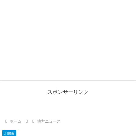
スポンサーリンク
ホーム
地方ニュース
関東