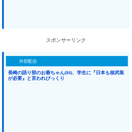
スポンサーリンク
外部配信
長崎の語り部のお爺ちゃん(84)、学生に『日本も核武装
が必要』と言われびっくり