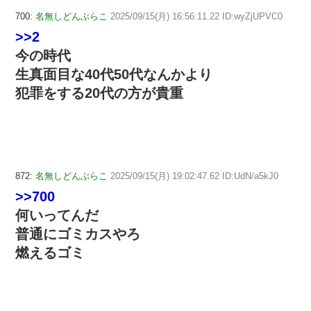
700:
名無しどんぶらこ
2025/09/15(月) 16:56:11.22 ID:wyZjUPVC0
>>2
今の時代
生真面目な40代50代なんかより
犯罪をする20代の方が貴重
872:
名無しどんぶらこ
2025/09/15(月) 19:02:47.62 ID:UdN/a5kJ0
>>700
何いってんだ
普通にゴミカスやろ
燃えるゴミ