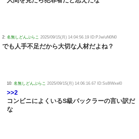
人間を見たら犯罪者だと思えだな
2:
名無しどんぶらこ
2025/09/15(月) 14:04:56.19 ID:PJw/uN0N0
でも人手不足だから大切な人材だよね？
10:
名無しどんぶらこ
2025/09/15(月) 14:06:16.67 ID:Ss8IWxel0
>>2
コンビニによくいるS級バックラーの言い訳だ
な