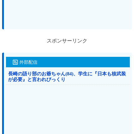
スポンサーリンク
外部配信
長崎の語り部のお爺ちゃん(84)、学生に『日本も核武装
が必要』と言われびっくり