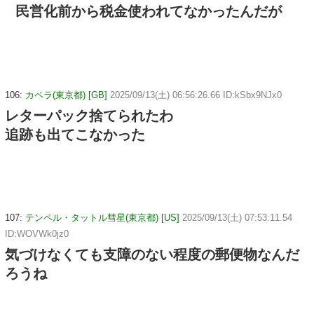
民営化前から税金使われてなかったんだが
106:
カペラ(東京都) [GB]
2025/09/13(土) 06:56:26.66 ID:kSbx9NJx0
レターパック捨てられたわ
追跡も出てこなかった
107:
テンペル・タットル彗星(東京都) [US]
2025/09/13(土) 07:53:11.54
ID:WOVWk0jz0
気づけなくても支障のない程度の郵便物なんだ
ろうね