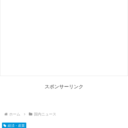
スポンサーリンク
ホーム
国内ニュース
経済・産業