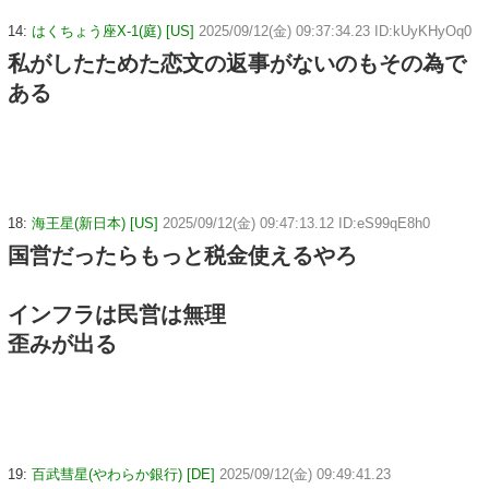
14:
はくちょう座X-1(庭) [US]
2025/09/12(金) 09:37:34.23 ID:kUyKHyOq0
私がしたためた恋文の返事がないのもその為で
ある
18:
海王星(新日本) [US]
2025/09/12(金) 09:47:13.12 ID:eS99qE8h0
国営だったらもっと税金使えるやろ
インフラは民営は無理
歪みが出る
19:
百武彗星(やわらか銀行) [DE]
2025/09/12(金) 09:49:41.23