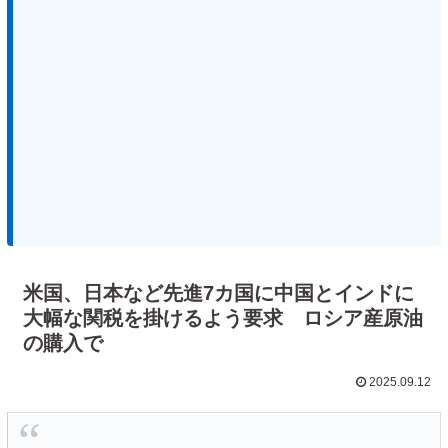
米国、日本など先進7カ国に中国とインドに
大幅な関税を掛けるよう要求 ロシア産原油
の購入で
2025.09.12