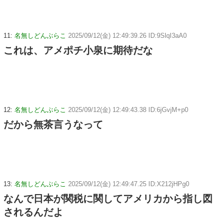
11:
名無しどんぶらこ
2025/09/12(金) 12:49:39.26 ID:9SlqI3aA0
これは、アメポチ小泉に期待だな
12:
名無しどんぶらこ
2025/09/12(金) 12:49:43.38 ID:6jGvjM+p0
だから無茶言うなって
13:
名無しどんぶらこ
2025/09/12(金) 12:49:47.25 ID:X212jHPg0
なんで日本が関税に関してアメリカから指し図
されるんだよ