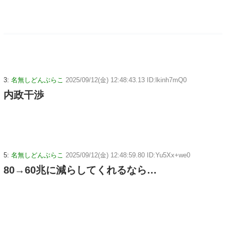
3:
名無しどんぶらこ
2025/09/12(金) 12:48:43.13 ID:lkinh7mQ0
内政干渉
5:
名無しどんぶらこ
2025/09/12(金) 12:48:59.80 ID:Yu5Xx+we0
80→60兆に減らしてくれるなら…