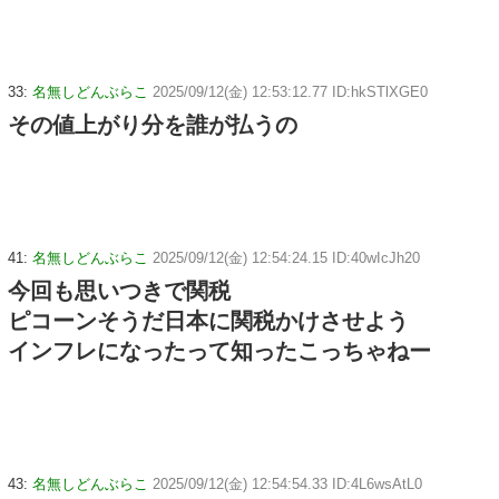
33:
名無しどんぶらこ
2025/09/12(金) 12:53:12.77 ID:hkSTlXGE0
その値上がり分を誰が払うの
41:
名無しどんぶらこ
2025/09/12(金) 12:54:24.15 ID:40wIcJh20
今回も思いつきで関税
ピコーンそうだ日本に関税かけさせよう
インフレになったって知ったこっちゃねー
43:
名無しどんぶらこ
2025/09/12(金) 12:54:54.33 ID:4L6wsAtL0