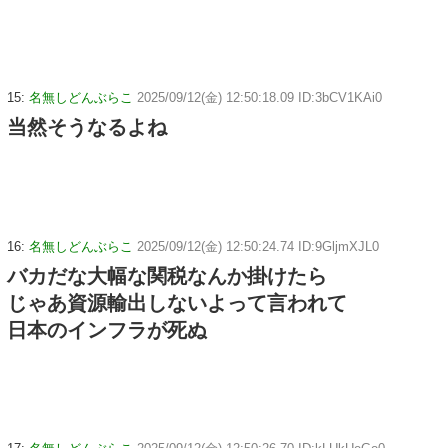
15:
名無しどんぶらこ
2025/09/12(金) 12:50:18.09 ID:3bCV1KAi0
当然そうなるよね
16:
名無しどんぶらこ
2025/09/12(金) 12:50:24.74 ID:9GljmXJL0
バカだな大幅な関税なんか掛けたら
じゃあ資源輸出しないよって言われて
日本のインフラが死ぬ