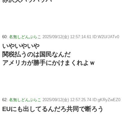
60:
名無しどんぶらこ
2025/09/12(金) 12:57:14.61 ID:W2U/JATv0
いやいやいや
関税払うのは国民なんだ
アメリカが勝手にかけまくれよｗ
62:
名無しどんぶらこ
2025/09/12(金) 12:57:25.74 ID:gKRyZwEZ0
EUにも出してるんだろ共同で断ろう