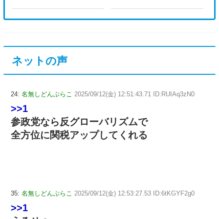
ネットの声
24:
名無しどんぶらこ
2025/09/12(金) 12:51:43.71 ID:RUIAq3zN0
>>1
参政党なら反グローバリズムで
全方位に関税アップしてくれる
35:
名無しどんぶらこ
2025/09/12(金) 12:53:27.53 ID:6tKGYF2g0
>>1