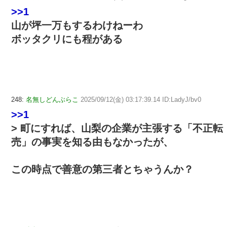
>>1
山が坪一万もするわけねーわ
ボッタクリにも程がある
248:
名無しどんぶらこ
2025/09/12(金) 03:17:39.14 ID:LadyJ/bv0
>>1
> 町にすれば、山梨の企業が主張する「不正転
売」の事実を知る由もなかったが、
この時点で善意の第三者とちゃうんか？