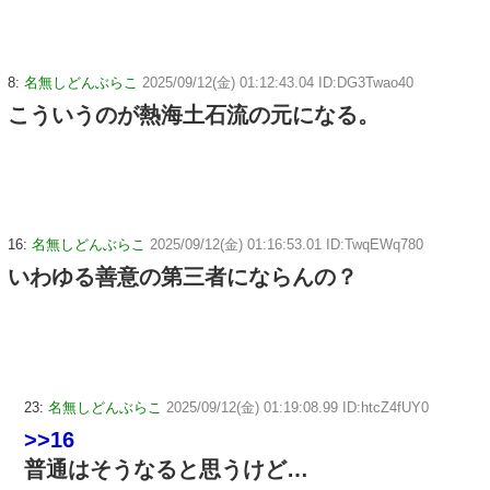
8:
名無しどんぶらこ
2025/09/12(金) 01:12:43.04 ID:DG3Twao40
こういうのが熱海土石流の元になる。
16:
名無しどんぶらこ
2025/09/12(金) 01:16:53.01 ID:TwqEWq780
いわゆる善意の第三者にならんの？
23:
名無しどんぶらこ
2025/09/12(金) 01:19:08.99 ID:htcZ4fUY0
>>16
普通はそうなると思うけど…