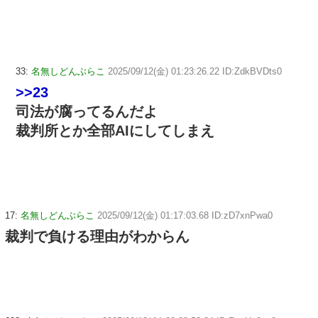
33:
名無しどんぶらこ
2025/09/12(金) 01:23:26.22 ID:ZdkBVDts0
>>23
司法が腐ってるんだよ
裁判所とか全部AIにしてしまえ
17:
名無しどんぶらこ
2025/09/12(金) 01:17:03.68 ID:zD7xnPwa0
裁判で負ける理由がわからん