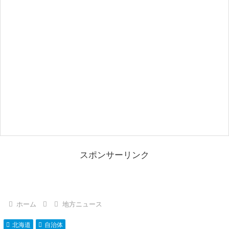
スポンサーリンク
ホーム
地方ニュース
北海道
自治体