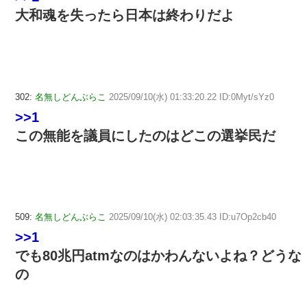
大和魂を失ったら日本は終わりだよ
302:
名無しどんぶらこ
2025/09/10(水) 01:33:20.22 ID:0Myt/sYz0
>>1
この無能を議員にしたのはどこの選挙民だ
509:
名無しどんぶらこ
2025/09/10(水) 02:03:35.43 ID:u7Op2cb40
>>1
でも80兆円atmなのはかわんないよね？どうな
の