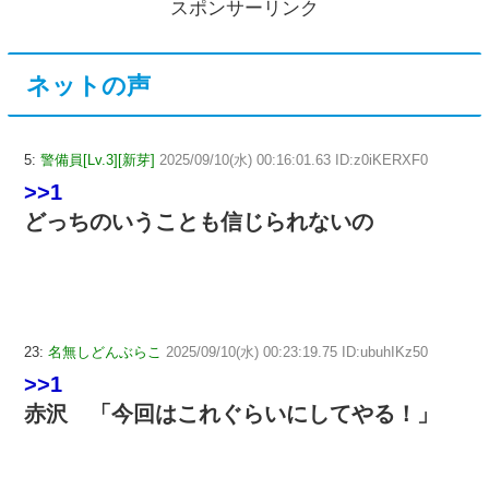
スポンサーリンク
ネットの声
5:
警備員[Lv.3][新芽]
2025/09/10(水) 00:16:01.63 ID:z0iKERXF0
>>1
どっちのいうことも信じられないの
23:
名無しどんぶらこ
2025/09/10(水) 00:23:19.75 ID:ubuhIKz50
>>1
赤沢 「今回はこれぐらいにしてやる！」