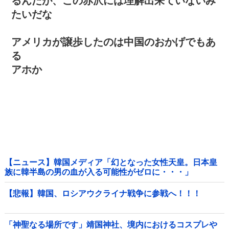
るんだが、この赤沢には理解出来ていないみ
たいだな
アメリカが譲歩したのは中国のおかげでもあ
る
アホか
【ニュース】韓国メディア「幻となった女性天皇。日本皇
族に韓半島の男の血が入る可能性がゼロに・・・」
【悲報】韓国、ロシアウクライナ戦争に参戦へ！！！
「神聖なる場所です」靖国神社、境内におけるコスプレや