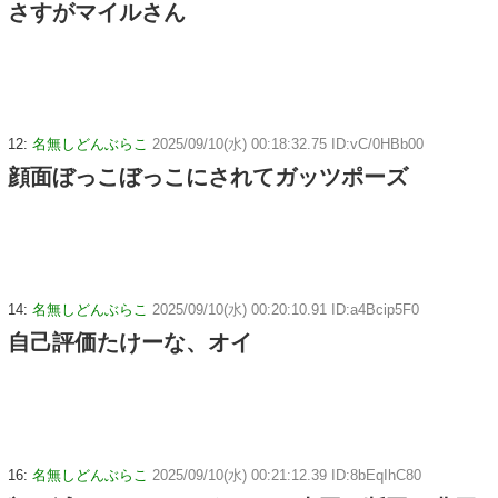
さすがマイルさん
12:
名無しどんぶらこ
2025/09/10(水) 00:18:32.75 ID:vC/0HBb00
顔面ぼっこぼっこにされてガッツポーズ
14:
名無しどんぶらこ
2025/09/10(水) 00:20:10.91 ID:a4Bcip5F0
自己評価たけーな、オイ
16:
名無しどんぶらこ
2025/09/10(水) 00:21:12.39 ID:8bEqIhC80