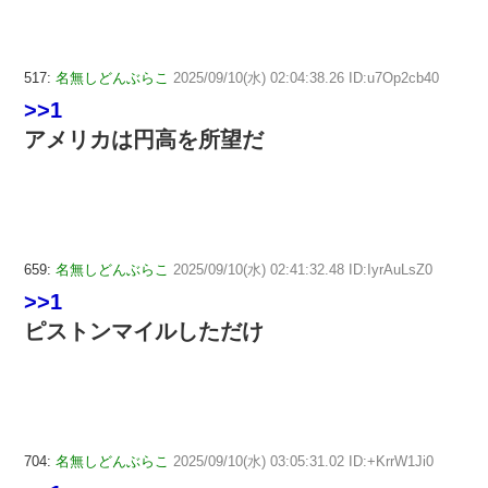
517:
名無しどんぶらこ
2025/09/10(水) 02:04:38.26 ID:u7Op2cb40
>>1
アメリカは円高を所望だ
659:
名無しどんぶらこ
2025/09/10(水) 02:41:32.48 ID:IyrAuLsZ0
>>1
ピストンマイルしただけ
704:
名無しどんぶらこ
2025/09/10(水) 03:05:31.02 ID:+KrrW1Ji0