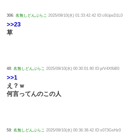
306:
名無しどんぶらこ
2025/09/10(水) 01:33:42.42 ID:c6UpsD1L0
>>23
草
48:
名無しどんぶらこ
2025/09/10(水) 00:30:01.80 ID:p/V4XfbB0
>>1
え？ｗ
何言ってんのこの人
59:
名無しどんぶらこ
2025/09/10(水) 00:36:38.42 ID:x073GsHz0