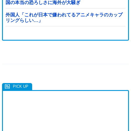
国の本当の恐ろしさに海外が大騒ぎ
外国人「これが日本で嫌われてるアニメキャラのカップ
リングらしい…」