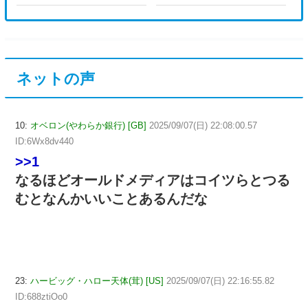
ネットの声
10:
オベロン(やわらか銀行) [GB]
2025/09/07(日) 22:08:00.57
ID:6Wx8dv440
>>1
なるほどオールドメディアはコイツらとつる
むとなんかいいことあるんだな
23:
ハービッグ・ハロー天体(茸) [US]
2025/09/07(日) 22:16:55.82
ID:688ztiOo0