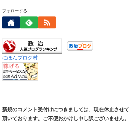
フォローする
にほんブログ村
新規のコメント受付けにつきましては、現在休止させて
頂いております。ご不便おかけし申し訳ございません。