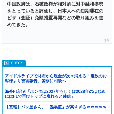
中国政府は、石破政権が相対的に対中融和姿勢
をとっていると評価し、日本人への短期滞在の
ビザ（査証）免除措置再開などの取り組みを進
めてきた。
アイドルライブで財布から現金が次々消える「複数のお
客様より被害報告」警察に相談へ
海外F1記者「ホンダは2027年もしくは2028年のはじめ
にはF1で再びトップに戻れると確信」
【悲報】パン屋さん、「難易度」が高すぎるｗｗｗｗｗ