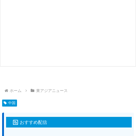
ホーム
東アジアニュース
中国
おすすめ配信