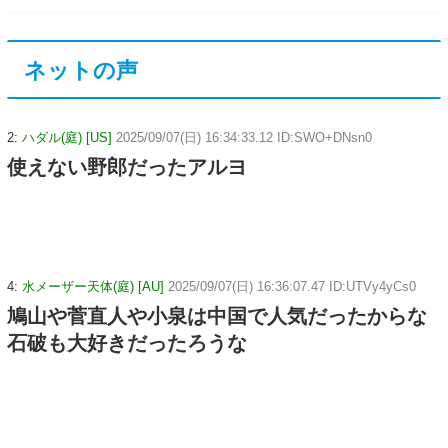
ネットの声
2:
ハダル(庭) [US]
2025/09/07(日) 16:34:33.12 ID:SWO+DNsn0
使えない野郎だったアルヨ
4:
水メーザー天体(庭) [AU]
2025/09/07(日) 16:36:07.47 ID:UTVy4yCs0
鳩山や菅直人や小泉は中国で人気だったからな
石破も大好きだったろうな