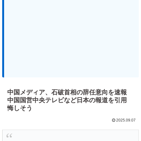
中国メディア、石破首相の辞任意向を速報
中国国営中央テレビなど日本の報道を引用
悔しそう
2025.09.07