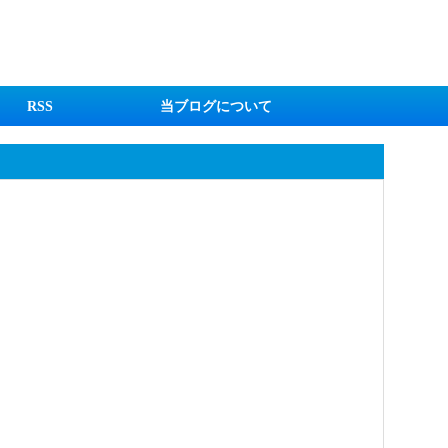
RSS
当ブログについて