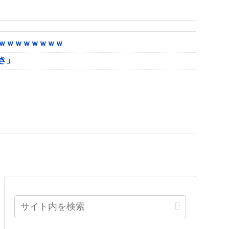
ｗｗｗｗｗｗｗｗ
き」