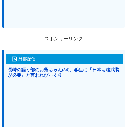
スポンサーリンク
外部配信
長崎の語り部のお爺ちゃん(84)、学生に『日本も核武装
が必要』と言われびっくり