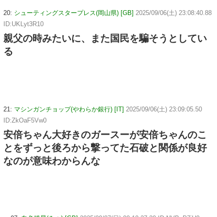
20:
シューティングスタープレス(岡山県) [GB]
2025/09/06(土) 23:08:40.88
ID:UKLyt3R10
親父の時みたいに、また国民を騙そうとしてい
る
21:
マシンガンチョップ(やわらか銀行) [IT]
2025/09/06(土) 23:09:05.50
ID:ZkOaF5Vw0
安倍ちゃん大好きのガースーが安倍ちゃんのこ
とをずっと後ろから撃ってた石破と関係が良好
なのが意味わからんな