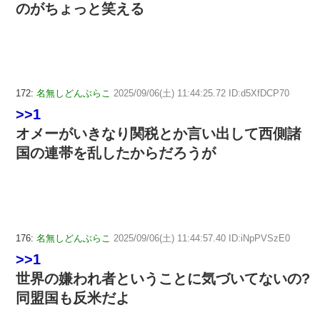
のがちょっと笑える
172:
名無しどんぶらこ
2025/09/06(土) 11:44:25.72 ID:d5XfDCP70
>>1
オメーがいきなり関税とか言い出して西側諸
国の連帯を乱したからだろうが
176:
名無しどんぶらこ
2025/09/06(土) 11:44:57.40 ID:iNpPVSzE0
>>1
世界の嫌われ者ということに気づいてないの?
同盟国も反米だよ