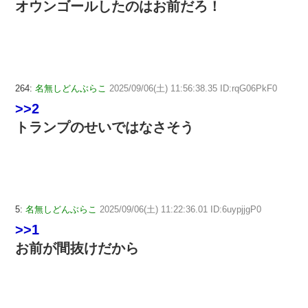
オウンゴールしたのはお前だろ！
264:
名無しどんぶらこ
2025/09/06(土) 11:56:38.35 ID:rqG06PkF0
>>2
トランプのせいではなさそう
5:
名無しどんぶらこ
2025/09/06(土) 11:22:36.01 ID:6uypjjgP0
>>1
お前が間抜けだから