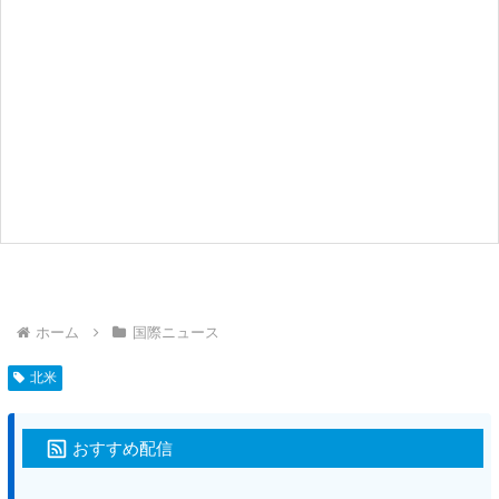
ホーム
国際ニュース
北米
おすすめ配信