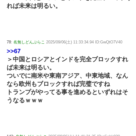
れば未来は明るい。
78:
名無しどんぶらこ
2025/09/06(土) 11:33:34.94 ID:GwQtO7V40
>>67
＞中国とロシアとインドを完全ブロックすれ
ば未来は明るい。
ついでに南米や東南アジア、中東地域、なん
なら欧州もブロックすれば完璧ですね
トランプがやってる事を進めるといずれはそ
うなるｗｗｗ