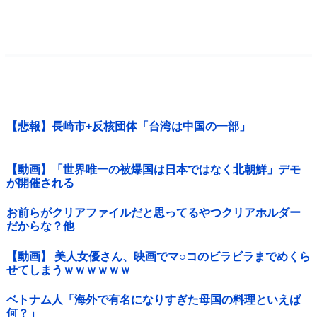
【悲報】長崎市+反核団体「台湾は中国の一部」
【動画】「世界唯一の被爆国は日本ではなく北朝鮮」デモ
が開催される
お前らがクリアファイルだと思ってるやつクリアホルダー
だからな？他
【動画】 美人女優さん、映画でマ○コのビラビラまでめくら
せてしまうｗｗｗｗｗｗ
ベトナム人「海外で有名になりすぎた母国の料理といえば
何？」