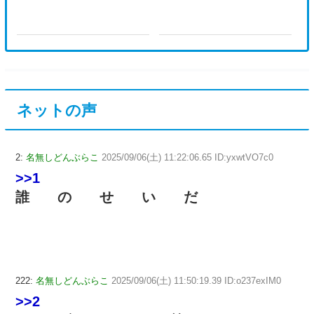
ネットの声
2:
名無しどんぶらこ
2025/09/06(土) 11:22:06.65 ID:yxwtVO7c0
>>1
誰 の せ い だ
222:
名無しどんぶらこ
2025/09/06(土) 11:50:19.39 ID:o237exIM0
>>2