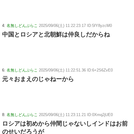
4:
名無しどんぶらこ
2025/09/06(土) 11:22:23.17 ID:5fY8yzcM0
中国とロシアと北朝鮮は仲良しだからね
6:
名無しどんぶらこ
2025/09/06(土) 11:22:51.36 ID:6+2S6ZvE0
元々おまえのじゃねーから
8:
名無しどんぶらこ
2025/09/06(土) 11:23:11.21 ID:0Xmq2jUE0
ロシアは初めから仲間じゃないしインドはお前
のせいだろうが