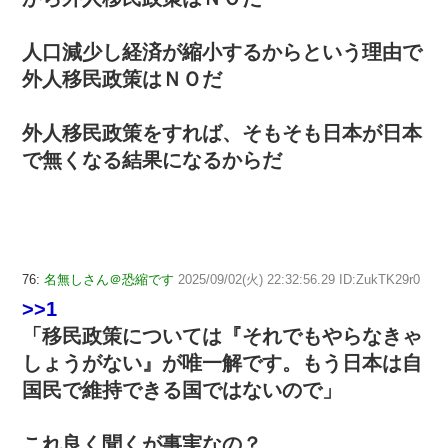
人口減少し経済が縮小するからという理由で
外人移民政策はＮＯだ
外人移民政策をすれば、そもそも日本が日本
で無くなる結果になるからだ
76:
名無しさん＠恐縮です
2025/09/02(火) 22:32:56.29 ID:ZukTK29r0
>>1
「移民政策については『それでもやらなきゃ
しょうがない』が唯一解です。もう日本は自
国民で維持できる国ではないので」
これ良く聞くが事実なの？