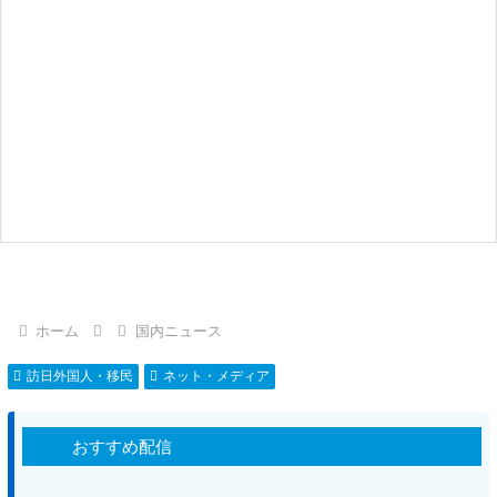
ホーム
国内ニュース
訪日外国人・移民
ネット・メディア
おすすめ配信