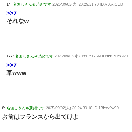
14:
名無しさん＠恐縮です
2025/09/02(火) 20:29:21.70 ID:V8gkrSLf0
>>7
それなw
177:
名無しさん＠恐縮です
2025/09/03(水) 08:03:12.99 ID:fnkPHm5R0
>>7
草www
8:
名無しさん＠恐縮です
2025/09/02(火) 20:24:30.10 ID:1Bhsv9wS0
お前はフランスから出てけよ