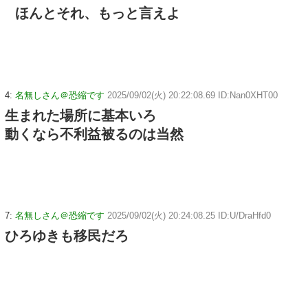
ほんとそれ、もっと言えよ
4:
名無しさん＠恐縮です
2025/09/02(火) 20:22:08.69 ID:Nan0XHT00
生まれた場所に基本いろ
動くなら不利益被るのは当然
7:
名無しさん＠恐縮です
2025/09/02(火) 20:24:08.25 ID:U/DraHfd0
ひろゆきも移民だろ