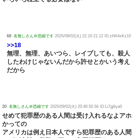
68:
名無しさん＠恐縮です
2025/09/02(火) 22:10:21.12 ID:zHA4xKz10
>>18
無理、無理、あいつら、レイプしても、殺人
したわけじゃないんだから許せとかいう考え
だから
20:
名無しさん＠恐縮です
2025/09/02(火) 20:40:50.56 ID:Li7gj6ya0
せめて犯罪歴のある人間は受け入れるなよアホ
かっての
アメリカは例え日本人ですら犯罪歴のある人間