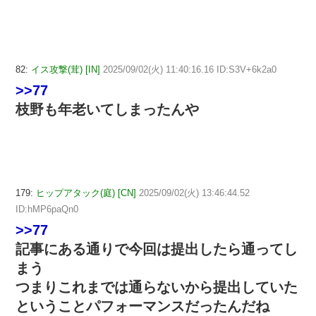
82:
イス攻撃(茸) [IN]
2025/09/02(火) 11:40:16.16 ID:S3V+6k2a0
>>77
枝野も年老いてしまったんや
179:
ヒップアタック(庭) [CN]
2025/09/02(火) 13:46:44.52
ID:hMP6paQn0
>>77
記事にある通りで今回は提出したら通ってし
まう
つまりこれまでは通らないから提出していた
ということパフォーマンスだったんだね