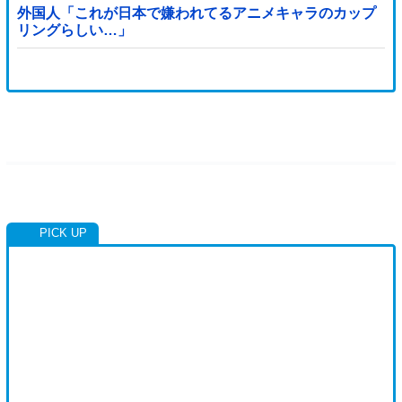
外国人「これが日本で嫌われてるアニメキャラのカップ
リングらしい…」