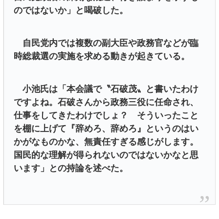
のではないか」と喝破した。
自民党内では複数の副大臣や政務官などが臨
時総裁選の実施を求める動きが起きている。
小池氏は「本会議で〝石破茂〟と書いたわけ
ですよね。石破さんから政務三役に任命され、
仕事をしてきたわけでしょ？ そういったこと
を棚に上げて『辞めろ、辞めろ』というのはい
かがなものかな、無責任すぎる感じがします。
国民的な理解が得られないのではないかなと思
います」との持論を述べた。