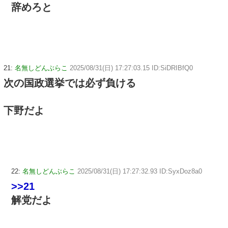
辞めろと
21:
名無しどんぶらこ
2025/08/31(日) 17:27:03.15 ID:SiDRIBfQ0
次の国政選挙では必ず負ける
下野だよ
22:
名無しどんぶらこ
2025/08/31(日) 17:27:32.93 ID:SyxDoz8a0
>>21
解党だよ