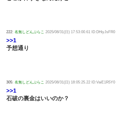
222:
名無しどんぶらこ
2025/08/31(日) 17:53:00.61 ID:DHiyJsFR0
>>1
予想通り
305:
名無しどんぶらこ
2025/08/31(日) 18:05:25.22 ID:VaiE1R5Y0
>>1
石破の裏金はいいのか？