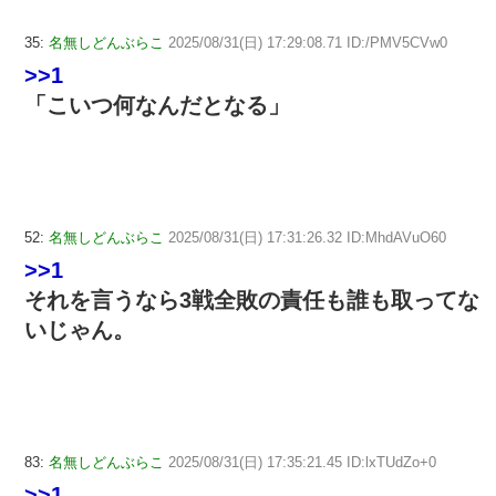
35:
名無しどんぶらこ
2025/08/31(日) 17:29:08.71 ID:/PMV5CVw0
>>1
「こいつ何なんだとなる」
52:
名無しどんぶらこ
2025/08/31(日) 17:31:26.32 ID:MhdAVuO60
>>1
それを言うなら3戦全敗の責任も誰も取ってな
いじゃん。
83:
名無しどんぶらこ
2025/08/31(日) 17:35:21.45 ID:lxTUdZo+0
>>1