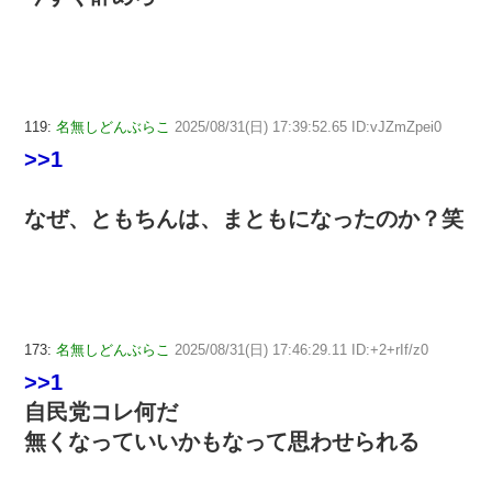
119:
名無しどんぶらこ
2025/08/31(日) 17:39:52.65 ID:vJZmZpei0
>>1
なぜ、ともちんは、まともになったのか？笑
173:
名無しどんぶらこ
2025/08/31(日) 17:46:29.11 ID:+2+rIf/z0
>>1
自民党コレ何だ
無くなっていいかもなって思わせられる