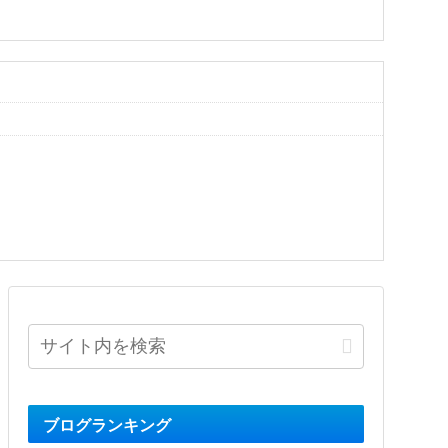
ブログランキング