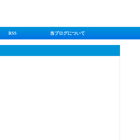
RSS
当ブログについて