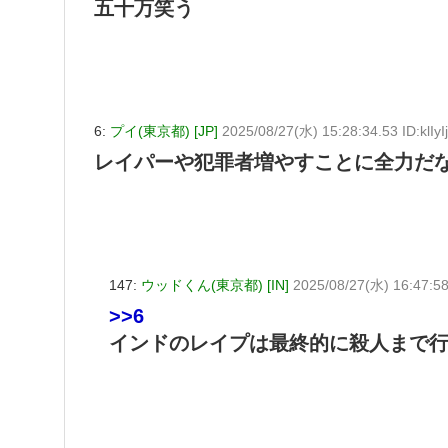
五十万笑う
6:
プイ(東京都) [JP]
2025/08/27(水) 15:28:34.53 ID:klIy
レイパーや犯罪者増やすことに全力だ
147:
ウッドくん(東京都) [IN]
2025/08/27(水) 16:47:
>>6
インドのレイプは最終的に殺人まで