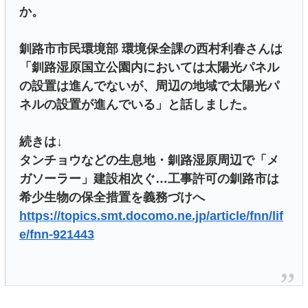
か。
釧路市市民環境部 環境保全課の西村利春さんは
「釧路湿原国立公園内においては太陽光パネル
の設置は進んでないが、周辺の地域で太陽光パ
ネルの設置が進んでいる」と話しました。
続きは↓
タンチョウなどの生息地・釧路湿原周辺で「メ
ガソーラー」建設相次ぐ…工事許可の釧路市は
希少生物の保全措置を義務づけへ
https://topics.smt.docomo.ne.jp/article/fnn/lif
e/fnn-921443