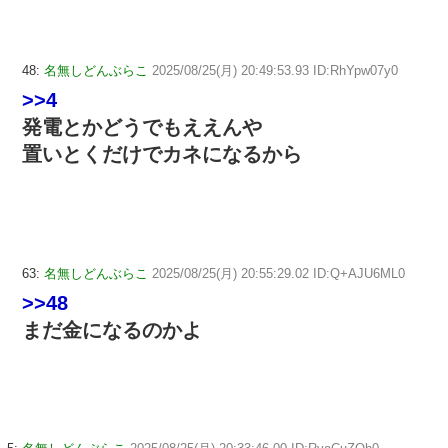
48:
名無しどんぶらこ
2025/08/25(月) 20:49:53.93 ID:RhYpw07y0
>>4
発電とかどうでもええんや
置いとくだけでカネになるから
63:
名無しどんぶらこ
2025/08/25(月) 20:55:29.02 ID:Q+AJU6ML0
>>48
まだ金になるのかよ