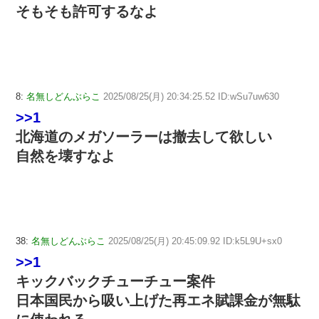
そもそも許可するなよ
8:
名無しどんぶらこ
2025/08/25(月) 20:34:25.52 ID:wSu7uw630
>>1
北海道のメガソーラーは撤去して欲しい
自然を壊すなよ
38:
名無しどんぶらこ
2025/08/25(月) 20:45:09.92 ID:k5L9U+sx0
>>1
キックバックチューチュー案件
日本国民から吸い上げた再エネ賦課金が無駄