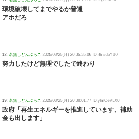
環境破壊してまでやるか普通
アホだろ
12:
名無しどんぶらこ
2025/08/25(月) 20:35:35.06 ID:r9nsdbYB0
努力したけど無理でしたで終わり
19:
名無しどんぶらこ
2025/08/25(月) 20:38:01.77 ID:ylmOeVLX0
政府「再生エネルギーを推進しています、補助
金も出します」