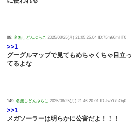
に使われる
89:
名無しどんぶらこ
2025/08/25(月) 21:05:25.04 ID:75m66mHT0
>>1
グーグルマップで見てもめちゃくちゃ目立っ
てるよな
149:
名無しどんぶらこ
2025/08/25(月) 21:46:20.01 ID:JwYt7sOq0
>>1
メガソーラーは明らかに公害だよ！！！