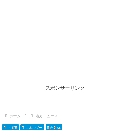
スポンサーリンク
ホーム
地方ニュース
北海道
エネルギー
自治体