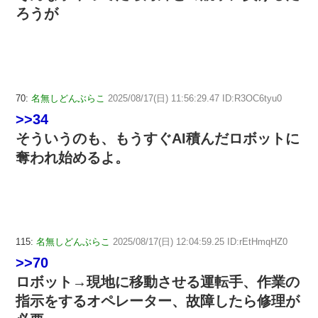
ろうが
70:
名無しどんぶらこ
2025/08/17(日) 11:56:29.47 ID:R3OC6tyu0
>>34
そういうのも、もうすぐAI積んだロボットに
奪われ始めるよ。
115:
名無しどんぶらこ
2025/08/17(日) 12:04:59.25 ID:rEtHmqHZ0
>>70
ロボット→現地に移動させる運転手、作業の
指示をするオペレーター、故障したら修理が