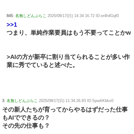
845:
名無しどんぶらこ
2025/08/17(日) 14:34:16.72 ID:or4h4Gqf0
>>1
つまり、単純作業要員はもう不要ってことかw
>AIの方が新卒に割り当てられることが多い作
業に秀でていると述べた。
3:
名無しどんぶらこ
2025/08/17(日) 11:34:26.83 ID:SpwAKbkx0
その新人たちが育ってからやるはずだった仕事
もAIでできるの？
その先の仕事も？