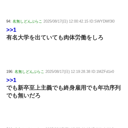
94:
名無しどんぶらこ
2025/08/17(日) 12:00:42.15 ID:SWYDMf3l0
>>1
有名大学を出ていても肉体労働をしろ
196:
名無しどんぶらこ
2025/08/17(日) 12:19:28.38 ID:1MZFd1ir0
>>1
でも新卒至上主義でも終身雇用でも年功序列
でも無いだろ