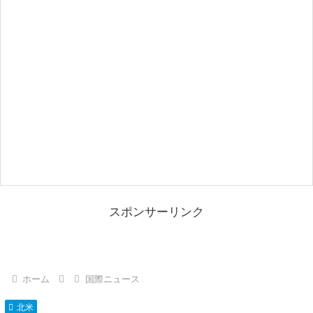
スポンサーリンク
ホーム
国際ニュース
北米