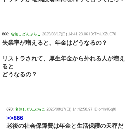
866:
名無しどんぶらこ
2025/08/17(日) 14:41:23.06 ID:TmUXZuC70
失業率が増えると、年金はどうなるの？
リストラされて、厚生年金から外れる人が増え
ると
どうなるの？
870:
名無しどんぶらこ
2025/08/17(日) 14:42:58.97 ID:or4h4Gqf0
>>866
老後の社会保障費は年金と生活保護の天秤だ