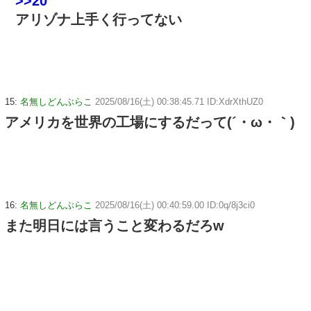
>>20
アリゾナ上手く行ってない
15:
名無しどんぶらこ
2025/08/16(土) 00:38:45.71 ID:XdrXthUZ0
アメリカを世界の工場にするだって(´・ω・｀)
16:
名無しどんぶらこ
2025/08/16(土) 00:40:59.00 ID:0q/8j3ci0
また明日には言うこと変わるだろw