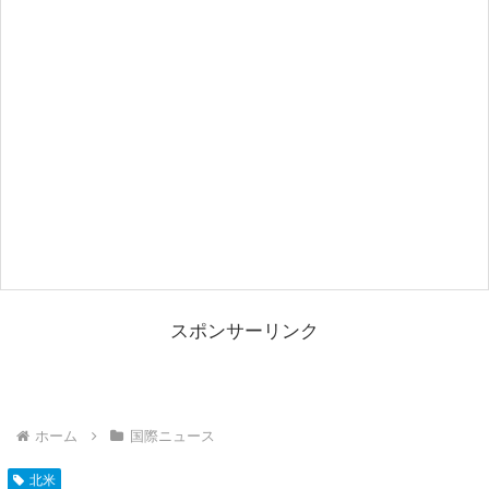
スポンサーリンク
ホーム
国際ニュース
北米