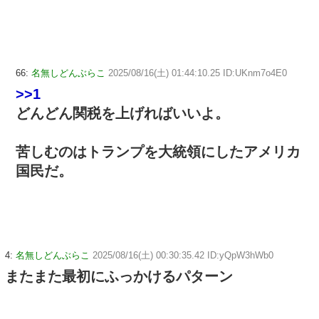
66:
名無しどんぶらこ
2025/08/16(土) 01:44:10.25 ID:UKnm7o4E0
>>1
どんどん関税を上げればいいよ。
苦しむのはトランプを大統領にしたアメリカ
国民だ。
4:
名無しどんぶらこ
2025/08/16(土) 00:30:35.42 ID:yQpW3hWb0
またまた最初にふっかけるパターン