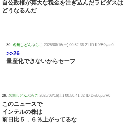
自公政権が莫大な税金を注ぎ込んだラピダスは
どうなるんだ
30:
名無しどんぶらこ
2025/08/16(土) 00:52:36.21 ID:K9/E9yac0
>>26
量産化できないからセーフ
29:
名無しどんぶらこ
2025/08/16(土) 00:50:41.32 ID:DwUq55/R0
このニュースで
インテルの株は
前日比５．６％上がってるな