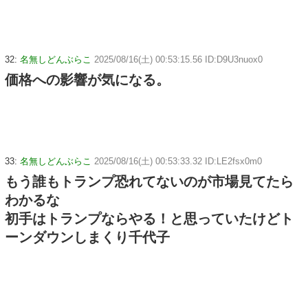
32:
名無しどんぶらこ
2025/08/16(土) 00:53:15.56 ID:D9U3nuox0
価格への影響が気になる。
33:
名無しどんぶらこ
2025/08/16(土) 00:53:33.32 ID:LE2fsx0m0
もう誰もトランプ恐れてないのが市場見てたら
わかるな
初手はトランプならやる！と思っていたけどト
ーンダウンしまくり千代子