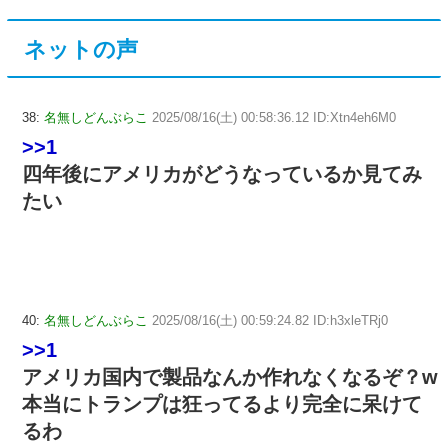
ネットの声
38:
名無しどんぶらこ
2025/08/16(土) 00:58:36.12 ID:Xtn4eh6M0
>>1
四年後にアメリカがどうなっているか見てみ
たい
40:
名無しどんぶらこ
2025/08/16(土) 00:59:24.82 ID:h3xleTRj0
>>1
アメリカ国内で製品なんか作れなくなるぞ？w
本当にトランプは狂ってるより完全に呆けて
るわ