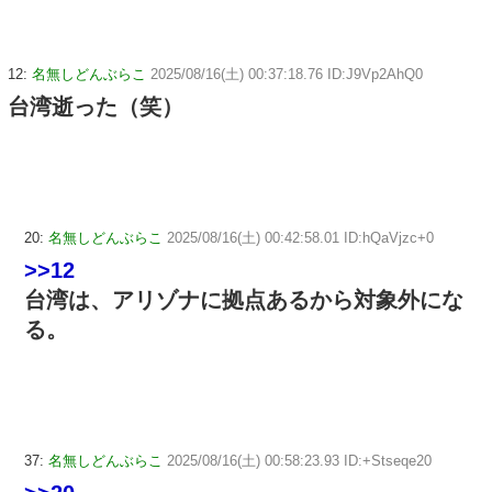
12:
名無しどんぶらこ
2025/08/16(土) 00:37:18.76 ID:J9Vp2AhQ0
台湾逝った（笑）
20:
名無しどんぶらこ
2025/08/16(土) 00:42:58.01 ID:hQaVjzc+0
>>12
台湾は、アリゾナに拠点あるから対象外にな
る。
37:
名無しどんぶらこ
2025/08/16(土) 00:58:23.93 ID:+Stseqe20