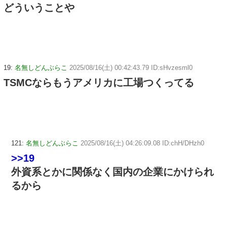
どういうことや
19:
名無しどんぶらこ
2025/08/16(土) 00:42:43.79 ID:sHvzesml0
TSMCならもうアメリカに工場つくってる
121:
名無しどんぶらこ
2025/08/16(土) 04:26:09.08 ID:chH/DHzh0
>>19
外資系とかに関係なく国内の企業にかけられ
るから