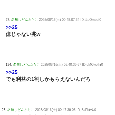
27:
名無しどんぶらこ
2025/08/16(土) 00:48:07.34 ID:tLeQmbdt0
>>25
億じゃない兆w
134:
名無しどんぶらこ
2025/08/16(土) 05:40:39.67 ID:oMCwolhr0
>>25
でも利益の1割しかもらえないんだろ
26:
名無しどんぶらこ
2025/08/16(土) 00:47:39.06 ID:j3aFbtvU0