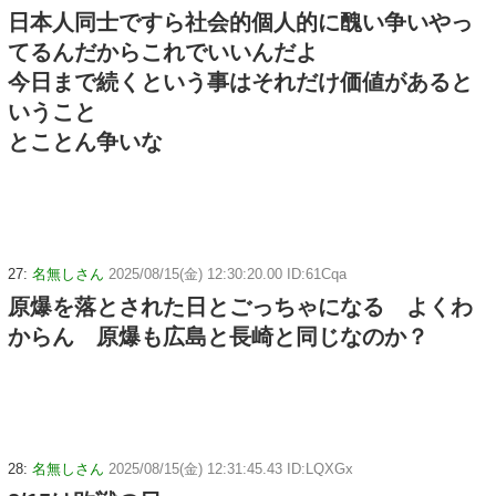
日本人同士ですら社会的個人的に醜い争いやっ
てるんだからこれでいいんだよ
今日まで続くという事はそれだけ価値があると
いうこと
とことん争いな
27:
名無しさん
2025/08/15(金) 12:30:20.00 ID:61Cqa
原爆を落とされた日とごっちゃになる よくわ
からん 原爆も広島と長崎と同じなのか？
28:
名無しさん
2025/08/15(金) 12:31:45.43 ID:LQXGx