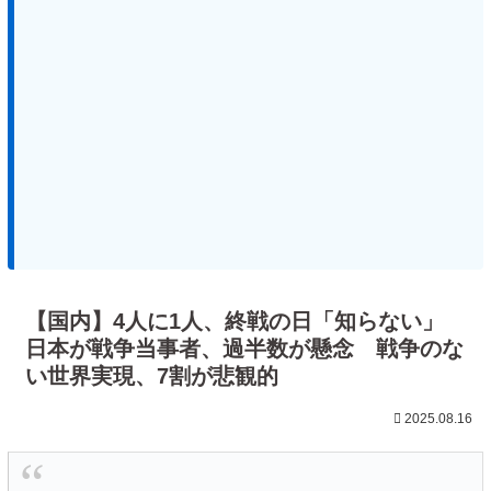
【国内】4人に1人、終戦の日「知らない」
日本が戦争当事者、過半数が懸念 戦争のな
い世界実現、7割が悲観的
2025.08.16