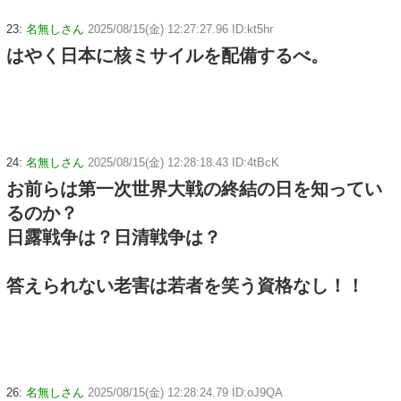
23:
名無しさん
2025/08/15(金) 12:27:27.96 ID:kt5hr
はやく日本に核ミサイルを配備するべ。
24:
名無しさん
2025/08/15(金) 12:28:18.43 ID:4tBcK
お前らは第一次世界大戦の終結の日を知ってい
るのか？
日露戦争は？日清戦争は？
答えられない老害は若者を笑う資格なし！！
26:
名無しさん
2025/08/15(金) 12:28:24.79 ID:oJ9QA