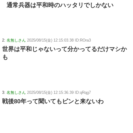
通常兵器は平和時のハッタリでしかない
2:
名無しさん
2025/08/15(金) 12:15:03.38 ID:ROra3
世界は平和じゃないって分かってるだけマシか
も
3:
名無しさん
2025/08/15(金) 12:15:36.39 ID:qRqg7
戦後80年って聞いてもピンと来ないわ