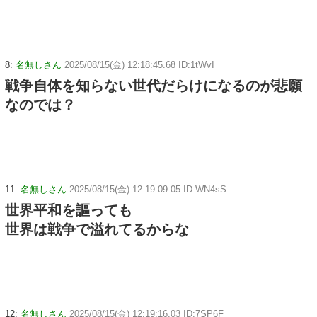
8:
名無しさん
2025/08/15(金) 12:18:45.68 ID:1tWvI
戦争自体を知らない世代だらけになるのが悲願
なのでは？
11:
名無しさん
2025/08/15(金) 12:19:09.05 ID:WN4sS
世界平和を謳っても
世界は戦争で溢れてるからな
12:
名無しさん
2025/08/15(金) 12:19:16.03 ID:7SP6F