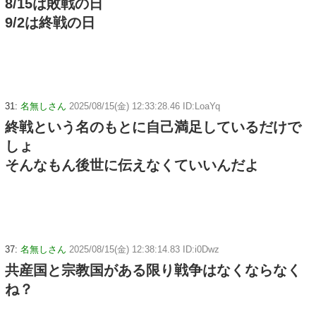
8/15は敗戦の日
9/2は終戦の日
31:
名無しさん
2025/08/15(金) 12:33:28.46 ID:LoaYq
終戦という名のもとに自己満足しているだけで
しょ
そんなもん後世に伝えなくていいんだよ
37:
名無しさん
2025/08/15(金) 12:38:14.83 ID:i0Dwz
共産国と宗教国がある限り戦争はなくならなく
ね？