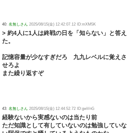
40:
名無しさん
2025/08/15(金) 12:42:07.12 ID:mXM5K
> 約4人に1人は終戦の日を「知らない」と答え
た。
記憶容量が少なすぎだろ 九九レベルに覚えさ
せろよ
また繰り返すぞ
43:
名無しさん
2025/08/15(金) 12:44:52.72 ID:gwVnG
経験ないから実感ないのは当たり前
ただ知識として有していないのは勉強していな