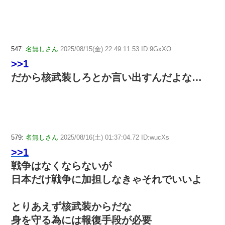
547:
名無しさん
2025/08/15(金) 22:49:11.53 ID:9GxXO
>>1
だから核武装しろとか言い出すんだよな…
579:
名無しさん
2025/08/16(土) 01:37:04.72 ID:wucXs
>>1
戦争はなくならないが
日本だけ戦争に加担しなきゃそれでいいよ
とりあえず核武装からだな
身を守る為には報復手段が必要