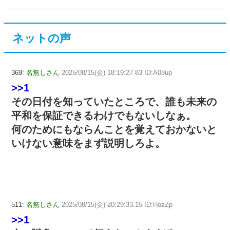
ネットの声
369:
名無しさん
2025/08/15(金) 18:19:27.83 ID:A08up
>>1
その日付を知っていたところで、誰も未来の
平和を保証できるわけでもないしなぁ。
何のためにもならんことを覚えておかないと
いけない意味をまず説明しろよ。
511:
名無しさん
2025/08/15(金) 20:29:33.15 ID:HozZp
>>1