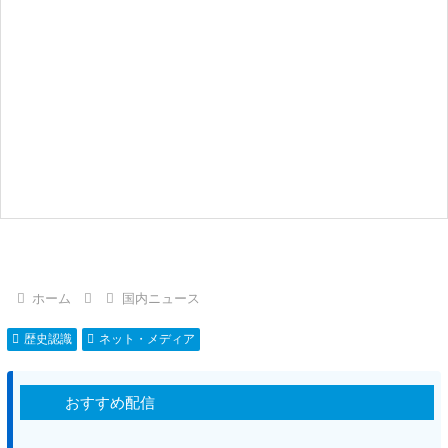
ホーム
国内ニュース
歴史認識
ネット・メディア
おすすめ配信