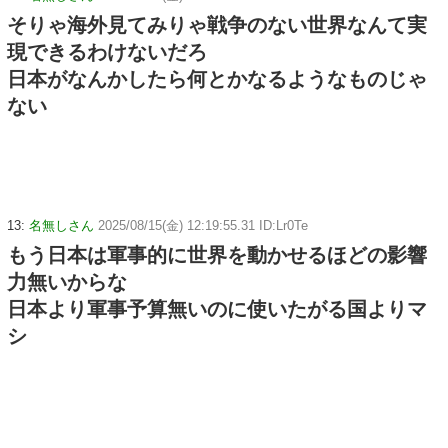
そりゃ海外見てみりゃ戦争のない世界なんて実
現できるわけないだろ
日本がなんかしたら何とかなるようなものじゃ
ない
13:
名無しさん
2025/08/15(金) 12:19:55.31 ID:Lr0Te
もう日本は軍事的に世界を動かせるほどの影響
力無いからな
日本より軍事予算無いのに使いたがる国よりマ
シ