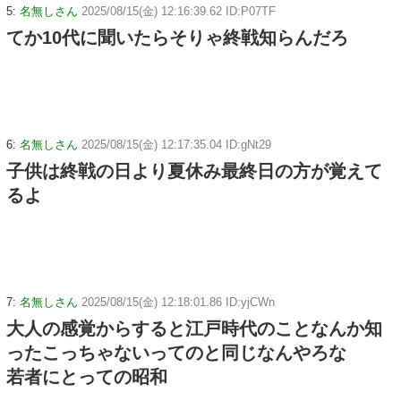
5:
名無しさん
2025/08/15(金) 12:16:39.62 ID:P07TF
てか10代に聞いたらそりゃ終戦知らんだろ
6:
名無しさん
2025/08/15(金) 12:17:35.04 ID:gNt29
子供は終戦の日より夏休み最終日の方が覚えて
るよ
7:
名無しさん
2025/08/15(金) 12:18:01.86 ID:yjCWn
大人の感覚からすると江戸時代のことなんか知
ったこっちゃないってのと同じなんやろな
若者にとっての昭和