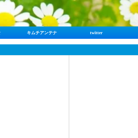
な
キムチアンテナ
twitter