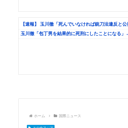
【速報】 玉川徹「死んでいなければ銃刀法違反と
玉川徹「包丁男を結果的に死刑にしたことになる」
ホーム
国際ニュース
その他アジア