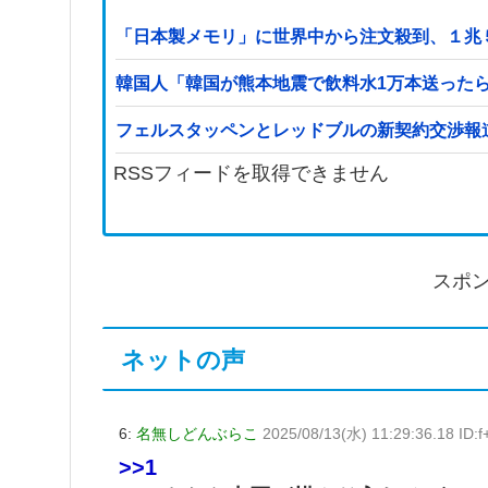
「日本製メモリ」に世界中から注文殺到、１兆
韓国人「韓国が熊本地震で飲料水1万本送った
フェルスタッペンとレッドブルの新契約交渉報
RSSフィードを取得できません
スポ
ネットの声
6:
名無しどんぶらこ
2025/08/13(水) 11:29:36.18 ID:
>>1