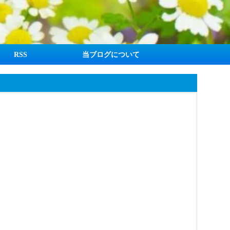
RSS
当ブログについて