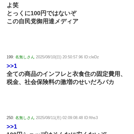
よ笑
とっくに100円ではないぞ
この自民党御用達メディア
199:
名無しさん
2025/08/10(日) 20:50:57.96 ID:cleDz
>>1
全ての商品のインフレと衣食住の固定費用、
税金、社会保険料の激増のせいだろバカ
250:
名無しさん
2025/08/11(月) 02:09:08.48 ID:fths3
>>1