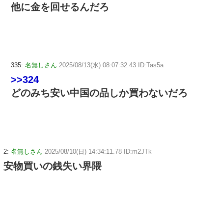
他に金を回せるんだろ
335:
名無しさん
2025/08/13(水) 08:07:32.43 ID:Tas5a
>>324
どのみち安い中国の品しか買わないだろ
2:
名無しさん
2025/08/10(日) 14:34:11.78 ID:m2JTk
安物買いの銭失い界隈