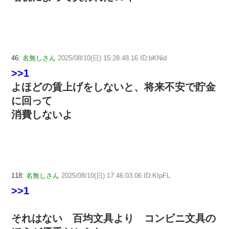
46:
名無しさん
2025/08/10(日) 15:28:48.16 ID:bKNid
>>1
よほどの賃上げをしないと、将来不安で貯金
に回って
消費しないよ
118:
名無しさん
2025/08/10(日) 17:46:03.06 ID:KIpFL
>>1
それはない 百均文具より コンビニ文具の