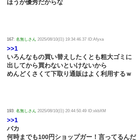
ほうが優秀だからな
167:
名無しさん
2025/08/10(日) 19:34:46.37 ID:Afyxa
>>1
いろんなもの買い替えしたくとも粗大ゴミに
出してから買わないといけないから
めんどくさくて下取り通販はよく利用するｗ
193:
名無しさん
2025/08/10(日) 20:44:50.49 ID:xkbXM
>>1
バカ
何時までも100円ショップガー！言ってるんだ