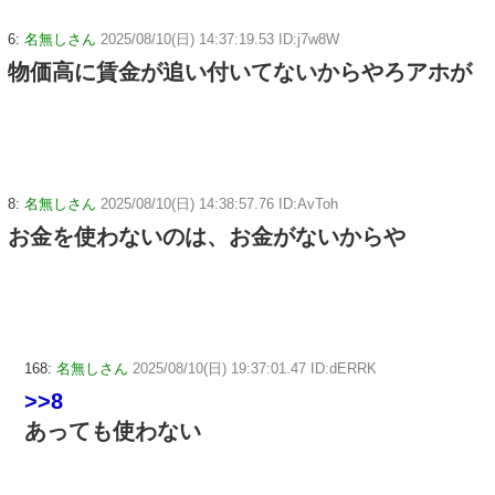
6:
名無しさん
2025/08/10(日) 14:37:19.53 ID:j7w8W
物価高に賃金が追い付いてないからやろアホが
8:
名無しさん
2025/08/10(日) 14:38:57.76 ID:AvToh
お金を使わないのは、お金がないからや
168:
名無しさん
2025/08/10(日) 19:37:01.47 ID:dERRK
>>8
あっても使わない