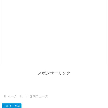
スポンサーリンク
ホーム
国内ニュース
経済・産業