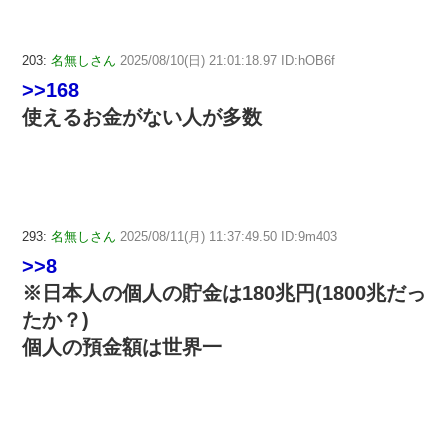
203:
名無しさん
2025/08/10(日) 21:01:18.97 ID:hOB6f
>>168
使えるお金がない人が多数
293:
名無しさん
2025/08/11(月) 11:37:49.50 ID:9m403
>>8
※日本人の個人の貯金は180兆円(1800兆だっ
たか？)
個人の預金額は世界一