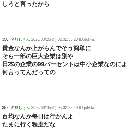
しろと言ったから
356:
名無しさん
2025/08/15(金) 02:32:35.28 ID:dqkws
賃金なんか上がらんでそう簡単に
そら一部の巨大企業は別や
日本の企業の99パーセントは中小企業なのによ
何言ってんだっての
357:
名無しさん
2025/08/15(金) 05:32:33.49 ID:jehGa
百均なんか毎日は行かんよ
たまに行く程度だな