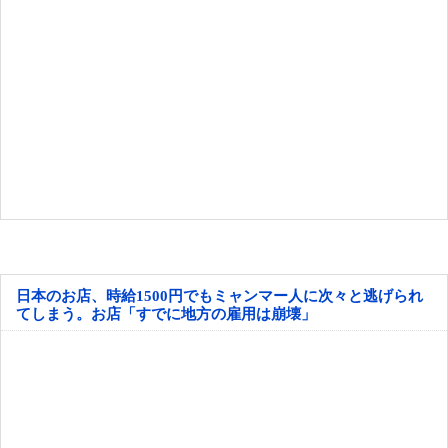
日本のお店、時給1500円でもミャンマー人に次々と逃げられ
てしまう。お店「すでに地方の雇用は崩壊」