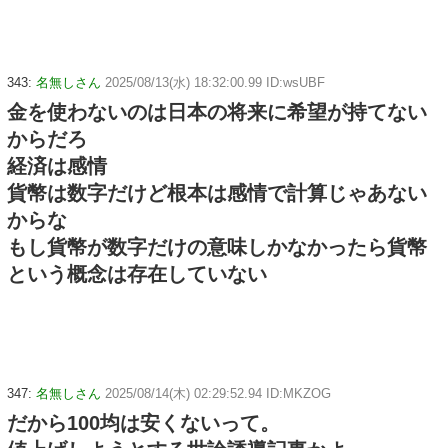
343:
名無しさん
2025/08/13(水) 18:32:00.99 ID:wsUBF
金を使わないのは日本の将来に希望が持てない
からだろ
経済は感情
貨幣は数字だけど根本は感情で計算じゃあない
からな
もし貨幣が数字だけの意味しかなかったら貨幣
という概念は存在していない
347:
名無しさん
2025/08/14(木) 02:29:52.94 ID:MKZOG
だから100均は安くないって。