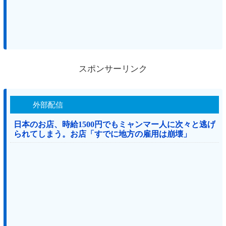
スポンサーリンク
外部配信
日本のお店、時給1500円でもミャンマー人に次々と逃げ
られてしまう。お店「すでに地方の雇用は崩壊」