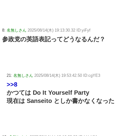
8:
名無しさん
2025/08/14(木) 19:13:30.32 ID:yiFyf
参政党の英語表記ってどうなるんだ？
21:
名無しさん
2025/08/14(木) 19:53:42.50 ID:cgYE3
>>8
かつては Do It Yourself Party
現在は Sanseito としか書かなくなった