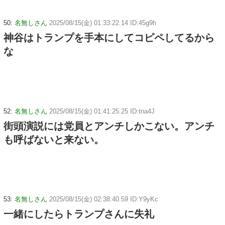
50:
名無しさん
2025/08/15(金) 01:33:22.14 ID:45g9h
神谷はトランプを手本にしてコピペしてるから
な
52:
名無しさん
2025/08/15(金) 01:41:25.25 ID:tna4J
街頭演説には党員とアンチしかこない。アンチ
も呼ばないと来ない。
53:
名無しさん
2025/08/15(金) 02:38:40.59 ID:Y9yKc
一緒にしたらトランプさんに失礼