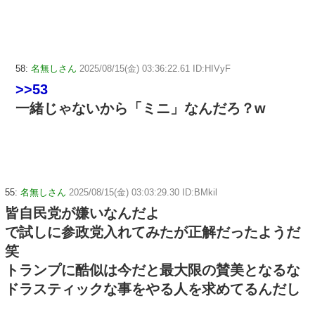
58:
名無しさん
2025/08/15(金) 03:36:22.61 ID:HIVyF
>>53
一緒じゃないから「ミニ」なんだろ？w
55:
名無しさん
2025/08/15(金) 03:03:29.30 ID:BMkil
皆自民党が嫌いなんだよ
で試しに参政党入れてみたが正解だったようだ
笑
トランプに酷似は今だと最大限の賛美となるな
ドラスティックな事をやる人を求めてるんだし