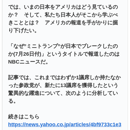
では、いまの日本をアメリカはどう見ているの
か？ そして、私たち日本人がそこから学ぶべ
きこととは？ アメリカの報道を手がかりに掘
り下げたい。
「なぜ”ミニトランプ”が日本でブレークしたの
か(7月26日付)」というタイトルで報道したのは
NBCニュースだ。
記事では、これまではわずか1議席しか持たなか
った参政党が、新たに13議席を獲得したという
驚異的な躍進について、次のように分析してい
る。
続きはこちら
https://news.yahoo.co.jp/articles/4bf9733c1e3