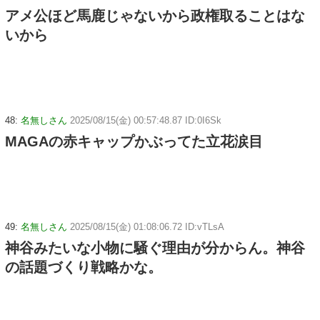
アメ公ほど馬鹿じゃないから政権取ることはな
いから
48:
名無しさん
2025/08/15(金) 00:57:48.87 ID:0I6Sk
MAGAの赤キャップかぶってた立花涙目
49:
名無しさん
2025/08/15(金) 01:08:06.72 ID:vTLsA
神谷みたいな小物に騒ぐ理由が分からん。神谷
の話題づくり戦略かな。