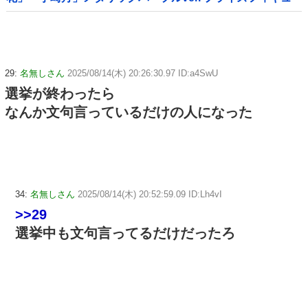
ア【ラウンドワン限定で展開決定】
29:
名無しさん
2025/08/14(木) 20:26:30.97 ID:a4SwU
選挙が終わったら
なんか文句言っているだけの人になった
34:
名無しさん
2025/08/14(木) 20:52:59.09 ID:Lh4vI
>>29
選挙中も文句言ってるだけだったろ