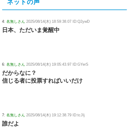
ネットの声
4:
名無しさん
2025/08/14(木) 18:59:38.07 ID:Q2ywD
日本、ただいま覚醒中
6:
名無しさん
2025/08/14(木) 19:05:43.97 ID:GYerS
だからなに？
信じる者に投票すればいいだけ
7:
名無しさん
2025/08/14(木) 19:12:38.79 ID:tcJIj
誰だよ