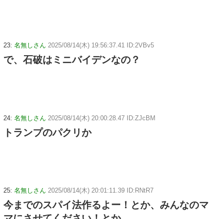
23:
名無しさん
2025/08/14(木) 19:56:37.41 ID:2VBv5
で、石破はミニバイデンなの？
24:
名無しさん
2025/08/14(木) 20:00:28.47 ID:ZJcBM
トランプのパクリか
25:
名無しさん
2025/08/14(木) 20:01:11.39 ID:RNtR7
今までのスパイ法作るよー！とか、みんなのマ
マにさせてください！とか