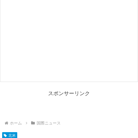
スポンサーリンク
ホーム
国際ニュース
北米