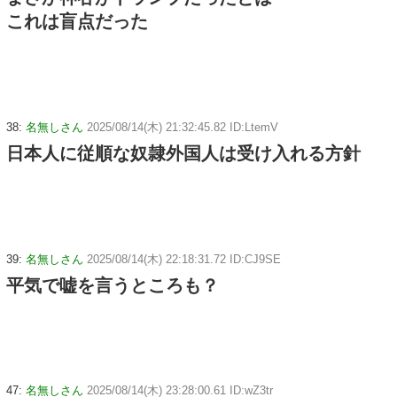
これは盲点だった
38:
名無しさん
2025/08/14(木) 21:32:45.82 ID:LtemV
日本人に従順な奴隷外国人は受け入れる方針
39:
名無しさん
2025/08/14(木) 22:18:31.72 ID:CJ9SE
平気で嘘を言うところも？
47:
名無しさん
2025/08/14(木) 23:28:00.61 ID:wZ3tr