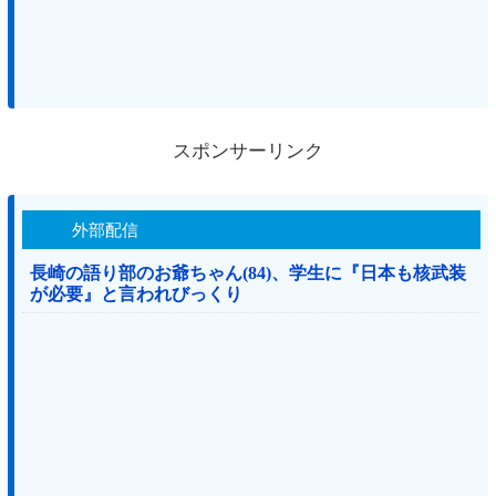
スポンサーリンク
外部配信
長崎の語り部のお爺ちゃん(84)、学生に『日本も核武装
が必要』と言われびっくり