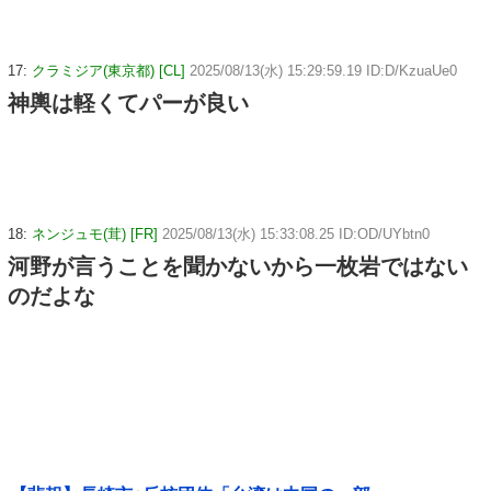
17:
クラミジア(東京都) [CL]
2025/08/13(水) 15:29:59.19 ID:D/KzuaUe0
神輿は軽くてパーが良い
18:
ネンジュモ(茸) [FR]
2025/08/13(水) 15:33:08.25 ID:OD/UYbtn0
河野が言うことを聞かないから一枚岩ではない
のだよな