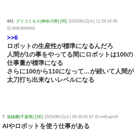
441:
グリコミセス(神奈川県) [IR]
2025/08/12(火) 11:58:54.08
ID:W4LWHNI60
>>6
ロボットの生産性が標準になるんだろ
人間が1の事をやってる間にロボットは100の
仕事量が標準になる
さらに100から110になって…が続いて人間が
太刀打ち出来ないレベルになる
7:
放線菌(千葉県) [SE]
2025/08/12(火) 08:30:55.87 ID:xrtEwjmI0
AIやロボットを使う仕事がある