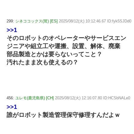
299:
シネココックス(茸) [ES]
2025/08/12(火) 10:12:46.67 ID:fyk5SJDd0
>>1
そのロボットのオペレーターやサービスエン
ジニアや組立工や運搬、設置、解体、廃棄
部品製造とかは要らないってこと？
汚れたまま次も使えるの？
456:
ユレモ(鹿児島県) [CH]
2025/08/12(火) 12:16:07.80 ID:HCSbNALe0
>>1
誰がロボット製造管理保守修理すんだよｗ