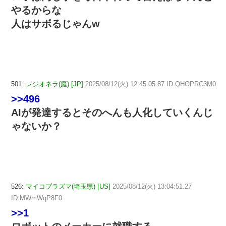
やるからな
人はサボるじゃんw
501:
レジオネラ(庭) [JP]
2025/08/12(火) 12:45:05.87 ID:QHOPRC3M0
>>496
AIが発達するとそのへんも人化していくんじ
ゃないか？
526:
マイコプラズマ(埼玉県) [US]
2025/08/12(火) 13:04:51.27
ID:MWmWqP8F0
>>1