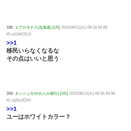
188:
エアロモナス(北海道) [US]
2025/08/12(火) 09:19:58.88
ID:aJiUAEEc0
>>1
移民いらなくなるな
その点はいいと思う
269:
ネンジュモ(やわらか銀行) [US]
2025/08/12(火) 09:56:49.99
ID:JgStn3QX0
>>1
ユーはホワイトカラー？