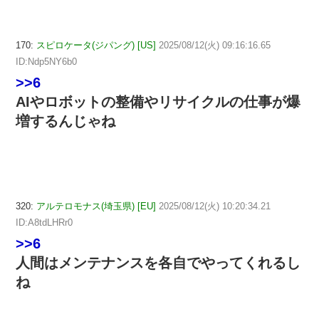
170:
スピロケータ(ジパング) [US]
2025/08/12(火) 09:16:16.65
ID:Ndp5NY6b0
>>6
AIやロボットの整備やリサイクルの仕事が爆
増するんじゃね
320:
アルテロモナス(埼玉県) [EU]
2025/08/12(火) 10:20:34.21
ID:A8tdLHRr0
>>6
人間はメンテナンスを各自でやってくれるし
ね