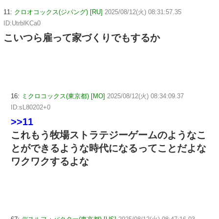
11:
クロオコックス(ジパング) [RU]
2025/08/12(火) 08:31:57.35
ID:UtrblKCa0
こいつら雇って家づくりでもするか
16:
ミクロコックス(東京都) [MO]
2025/08/12(火) 08:34:09.37
ID:sL80202+0
>>11
これもう牧場ストラテジーゲームのようなこ
とができるような時代になるってことだよな
ワクワクするよな