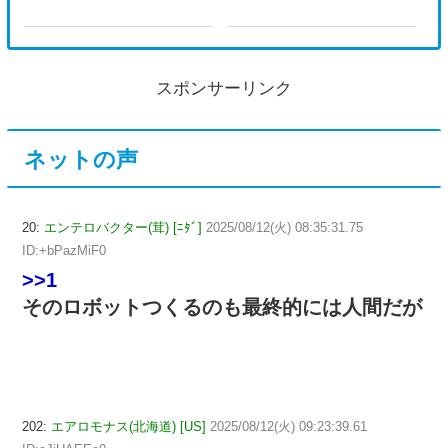
スポンサーリンク
ネットの声
20:
エンテロバクター(茸) [ﾆﾀﾞ]
2025/08/12(火) 08:35:31.75
ID:+bPazMiF0
>>1
そのロボットつくるのも最終的には人間だが
202:
エアロモナス(北海道) [US]
2025/08/12(火) 09:23:39.61