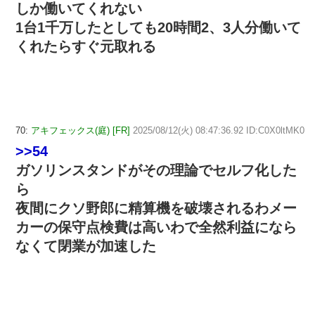
しか働いてくれない
1台1千万したとしても20時間2、3人分働いて
くれたらすぐ元取れる
70:
アキフェックス(庭) [FR]
2025/08/12(火) 08:47:36.92 ID:C0X0ltMK0
>>54
ガソリンスタンドがその理論でセルフ化した
ら
夜間にクソ野郎に精算機を破壊されるわメー
カーの保守点検費は高いわで全然利益になら
なくて閉業が加速した