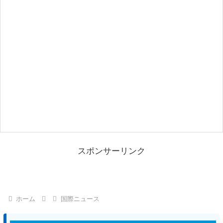
スポンサーリンク
ホーム
国際ニュース