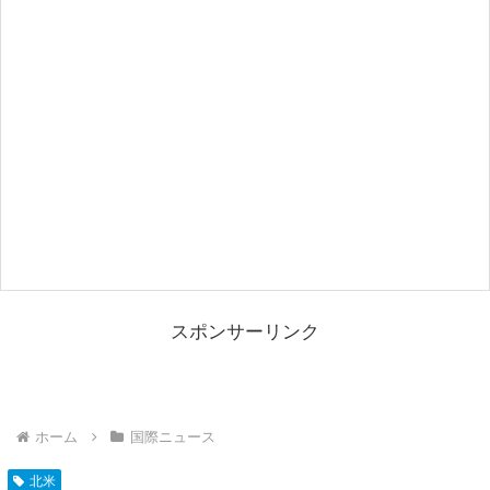
スポンサーリンク
ホーム
国際ニュース
北米