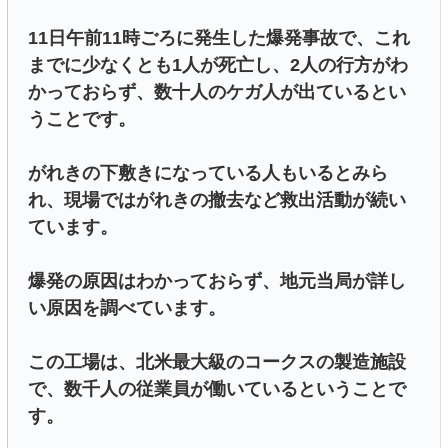
11日午前11時ごろに発生した爆発事故で、これ
までに少なくとも1人が死亡し、2人の行方がわ
かっておらず、数十人のケガ人が出ているとい
うことです。
がれきの下敷きになっている人もいるとみら
れ、現場ではがれきの撤去など救出活動が続い
ています。
爆発の原因はわかっておらず、地元当局が詳し
い原因を調べています。
この工場は、北米最大級のコークスの製造施設
で、数千人の従業員が働いているということで
す。