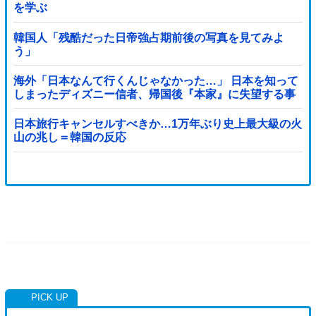
を学ぶ
韓国人「残酷だった日帝強占期前後の写真を見てみよ
う」
海外「日本なんて行くんじゃなかった…」 日本を知って
しまったディズニー信者、帰国後『本家』に失望する事
態に
日本旅行キャンセルすべきか…1万年ぶり史上最大級の火
山の兆し＝韓国の反応