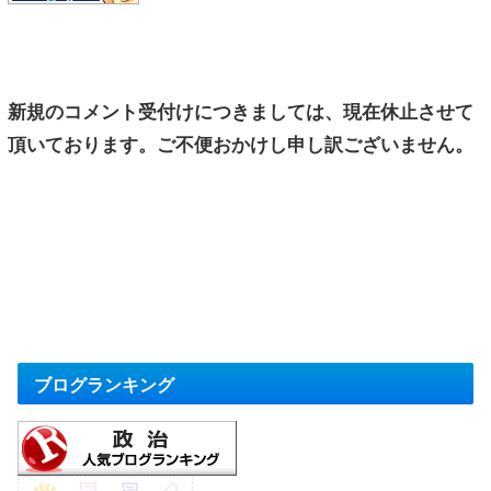
新規のコメント受付けにつきましては、現在休止させて
頂いております。ご不便おかけし申し訳ございません。
ブログランキング