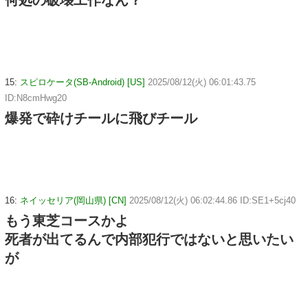
何処の破壊工作なん？
15:
スピロケータ(SB-Android) [US]
2025/08/12(火) 06:01:43.75
ID:N8cmHwg20
爆発で砕けチールに飛びチール
16:
ネイッセリア(岡山県) [CN]
2025/08/12(火) 06:02:44.86 ID:SE1+5cj40
もう東芝コースかよ
死者が出てるんで内部犯行ではないと思いたい
が