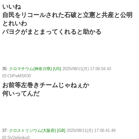
いいね
自民をリコールされた石破と立憲と共産と公明
とれいわ
パヨクがまとまってくれると助かる
35:
クロマチウム(神奈川県) [US]
2025/08/11(月) 17:06:04.43
ID:ChPwMSfO0
お前等左巻きチームじゃねぇか
何いってんだ
37:
クロストリジウム(大阪府) [GB]
2025/08/11(月) 17:06:41.49
ID:SV2e5mks0