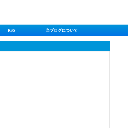
RSS
当ブログについて