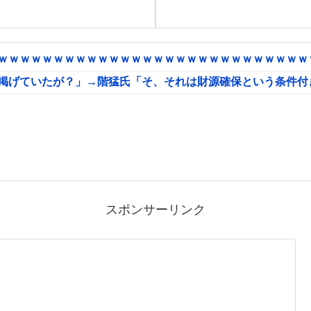
ｗｗｗｗｗｗｗｗｗｗｗｗｗｗｗｗｗｗｗｗｗｗｗｗｗｗｗｗｗ
に掲げていたが？」→階猛氏「そ、それは財源確保という条件付
スポンサーリンク