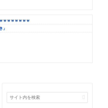
ｗｗｗｗｗｗｗｗ
き」