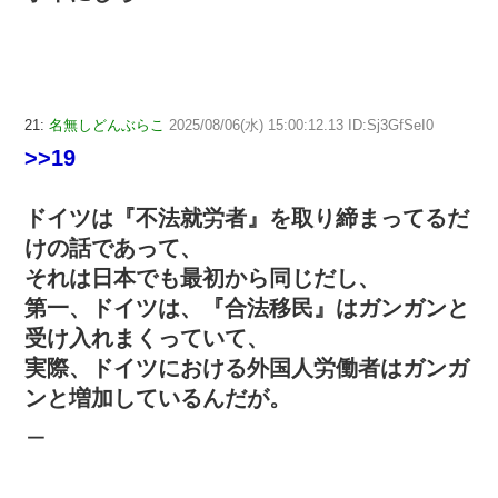
21:
名無しどんぶらこ
2025/08/06(水) 15:00:12.13 ID:Sj3GfSeI0
>>19
ドイツは『不法就労者』を取り締まってるだ
けの話であって、
それは日本でも最初から同じだし、
第一、ドイツは、『合法移民』はガンガンと
受け入れまくっていて、
実際、ドイツにおける外国人労働者はガンガ
ンと増加しているんだが。
＿