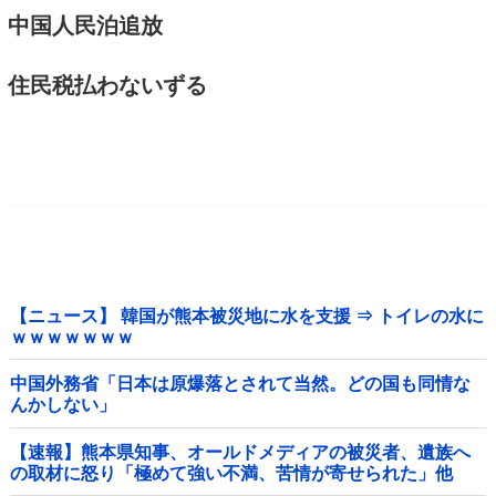
中国人民泊追放
住民税払わないずる
【ニュース】 韓国が熊本被災地に水を支援 ⇒ トイレの水に
ｗｗｗｗｗｗｗ
中国外務省「日本は原爆落とされて当然。どの国も同情な
んかしない」
【速報】熊本県知事、オールドメディアの被災者、遺族へ
の取材に怒り「極めて強い不満、苦情が寄せられた」他