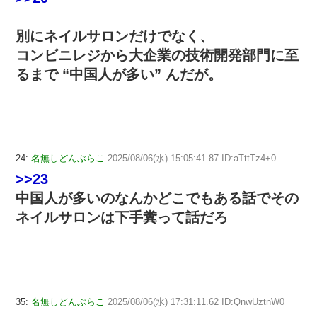
別にネイルサロンだけでなく、
コンビニレジから大企業の技術開発部門に至
るまで “中国人が多い” んだが。
24:
名無しどんぶらこ
2025/08/06(水) 15:05:41.87 ID:aTttTz4+0
>>23
中国人が多いのなんかどこでもある話でその
ネイルサロンは下手糞って話だろ
35:
名無しどんぶらこ
2025/08/06(水) 17:31:11.62 ID:QnwUztnW0