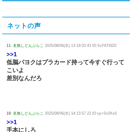
ネットの声
11:
名無しどんぶらこ
2025/08/06(水) 13:19:03.43 ID:ScFATt0Z0
>>1
低脳パヨクはプラカード持って今すぐ行って
こいよ
差別なんだろ
19:
名無しどんぶらこ
2025/08/06(水) 14:13:57.22 ID:uy+5c0Xs0
>>1
手本にしろ