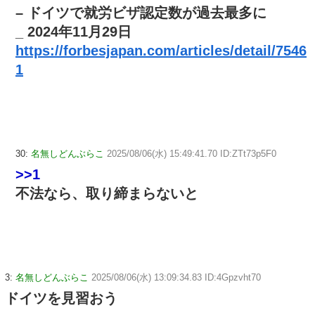
– ドイツで就労ビザ認定数が過去最多に
_ 2024年11月29日
https://forbesjapan.com/articles/detail/7546
1
30:
名無しどんぶらこ
2025/08/06(水) 15:49:41.70 ID:ZTt73p5F0
>>1
不法なら、取り締まらないと
3:
名無しどんぶらこ
2025/08/06(水) 13:09:34.83 ID:4Gpzvht70
ドイツを見習おう