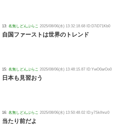
13:
名無しどんぶらこ
2025/08/06(水) 13:32:18.68 ID:D7iD71Kb0
自国ファーストは世界のトレンド
15:
名無しどんぶらこ
2025/08/06(水) 13:48:15.87 ID:YwO0arOo0
日本も見習おう
16:
名無しどんぶらこ
2025/08/06(水) 13:50:48.02 ID:y7SkIhnz0
当たり前だよ