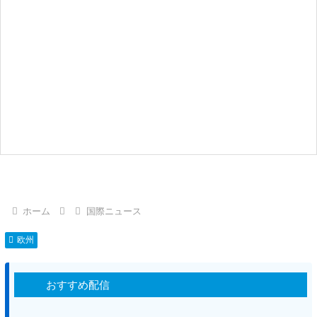
ホーム
国際ニュース
欧州
おすすめ配信