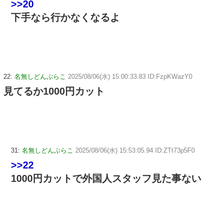
>>20
下手なら行かなくなるよ
22:
名無しどんぶらこ
2025/08/06(水) 15:00:33.83 ID:FzpKWazY0
見てるか1000円カット
31:
名無しどんぶらこ
2025/08/06(水) 15:53:05.94 ID:ZTt73p5F0
>>22
1000円カットで外国人スタッフ見た事ない