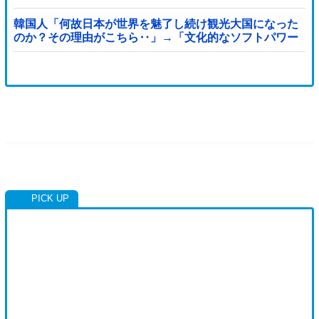
態に
韓国人「何故日本が世界を魅了し続け観光大国になった
のか？その理由がこちら‥」→「文化的なソフトパワー
が凄い」