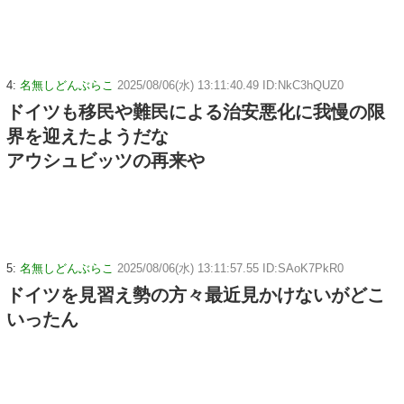
4:
名無しどんぶらこ
2025/08/06(水) 13:11:40.49 ID:NkC3hQUZ0
ドイツも移民や難民による治安悪化に我慢の限
界を迎えたようだな
アウシュビッツの再来や
5:
名無しどんぶらこ
2025/08/06(水) 13:11:57.55 ID:SAoK7PkR0
ドイツを見習え勢の方々最近見かけないがどこ
いったん