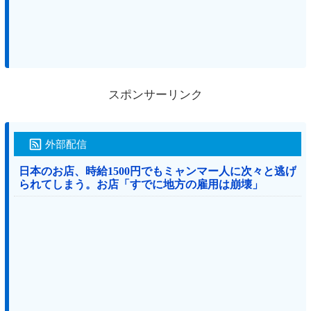
スポンサーリンク
外部配信
日本のお店、時給1500円でもミャンマー人に次々と逃げ
られてしまう。お店「すでに地方の雇用は崩壊」