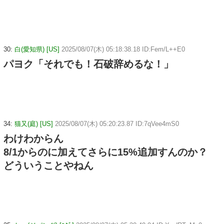
30:
白(愛知県) [US]
2025/08/07(木) 05:18:38.18 ID:Fem/L++E0
パヨク「それでも！石破辞めるな！」
34:
猫又(庭) [US]
2025/08/07(木) 05:20:23.87 ID:7qVee4mS0
わけわからん
8/1からのに加えてさらに15%追加すんのか？
どういうことやねん