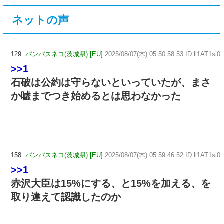
ネットの声
129:
パンパスネコ(茨城県) [EU]
2025/08/07(木) 05:50:58.53 ID:ll1AT1si0
>>1
石破は公約は守らないといっていたが、まさ
か嘘までつき始めるとは思わなかった
158:
パンパスネコ(茨城県) [EU]
2025/08/07(木) 05:59:46.52 ID:ll1AT1si0
>>1
赤沢大臣は15%にする、と15%を加える、を
取り違えて認識したのか