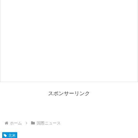
スポンサーリンク
ホーム
国際ニュース
北米