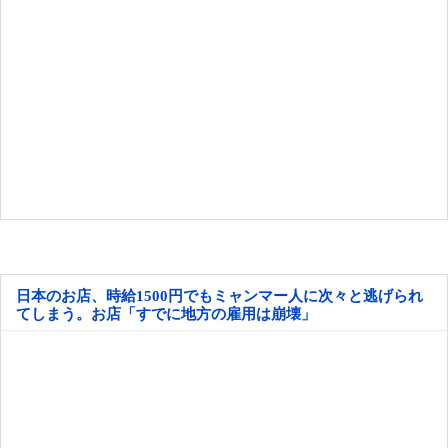
日本のお店、時給1500円でもミャンマー人に次々と逃げられ
てしまう。お店「すでに地方の雇用は崩壊」