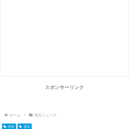
スポンサーリンク
ホーム
地方ニュース
関東
選挙