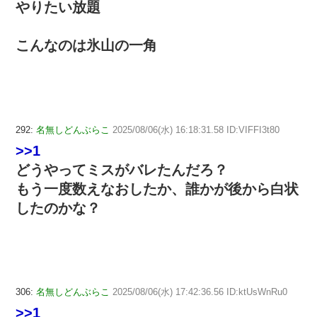
やりたい放題
こんなのは氷山の一角
292:
名無しどんぶらこ
2025/08/06(水) 16:18:31.58 ID:VIFFI3t80
>>1
どうやってミスがバレたんだろ？
もう一度数えなおしたか、誰かが後から白状
したのかな？
306:
名無しどんぶらこ
2025/08/06(水) 17:42:36.56 ID:ktUsWnRu0
>>1