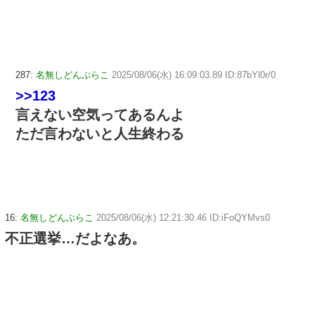
287:
名無しどんぶらこ
2025/08/06(水) 16:09:03.89 ID:87bYl0r/0
>>123
言えない空気ってあるんよ
ただ言わないと人生終わる
16:
名無しどんぶらこ
2025/08/06(水) 12:21:30.46 ID:iFoQYMvs0
不正選挙…だよなあ。