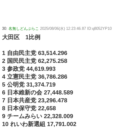
30:
名無しどんぶらこ
2025/08/06(水) 12:23:46.87 ID:q8052YP10
大田区 1比例
1 自由民主党 63,514.296
2 国民民主党 62,275.258
3 参政党 44,619.993
4 立憲民主党 36,786.286
5 公明党 31,374.719
6 日本維新の会 27,448.589
7 日本共産党 23,296.478
8 日本保守党 22,658
9 チームみらい 22,328.009
10 れいわ新選組 17,791.002