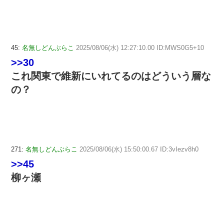
45:
名無しどんぶらこ
2025/08/06(水) 12:27:10.00 ID:MWS0G5+10
>>30
これ関東で維新にいれてるのはどういう層な
の？
271:
名無しどんぶらこ
2025/08/06(水) 15:50:00.67 ID:3vIezv8h0
>>45
柳ヶ瀬