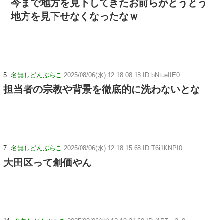
今まで地方を見下してきたお前らがとうとう
地方を見下せなくなったなｗ
5:
名無しどんぶらこ
2025/08/06(水) 12:18:08.18 ID:bNtueIIE0
担当者の宗教や背景を徹底的に洗わないとな
7:
名無しどんぶらこ
2025/08/06(水) 12:18:15.68 ID:T6i1KNPI0
大田区って創価やん