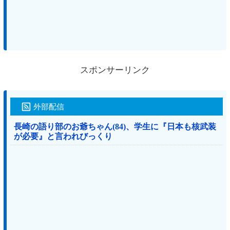
スポンサーリンク
外部配信
長崎の語り部のお爺ちゃん(84)、学生に『日本も核武装
が必要』と言われびっくり