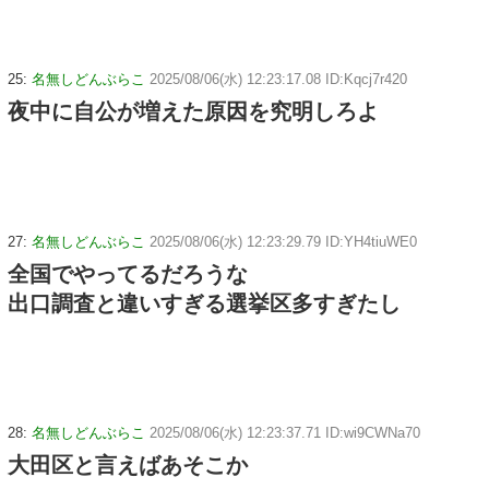
25:
名無しどんぶらこ
2025/08/06(水) 12:23:17.08 ID:Kqcj7r420
夜中に自公が増えた原因を究明しろよ
27:
名無しどんぶらこ
2025/08/06(水) 12:23:29.79 ID:YH4tiuWE0
全国でやってるだろうな
出口調査と違いすぎる選挙区多すぎたし
28:
名無しどんぶらこ
2025/08/06(水) 12:23:37.71 ID:wi9CWNa70
大田区と言えばあそこか