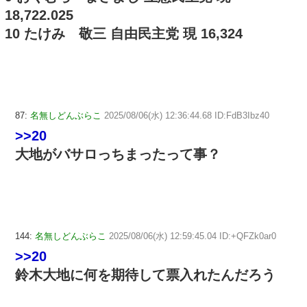
18,722.025
10 たけみ 敬三 自由民主党 現 16,324
87:
名無しどんぶらこ
2025/08/06(水) 12:36:44.68 ID:FdB3Ibz40
>>20
大地がバサロっちまったって事？
144:
名無しどんぶらこ
2025/08/06(水) 12:59:45.04 ID:+QFZk0ar0
>>20
鈴木大地に何を期待して票入れたんだろう