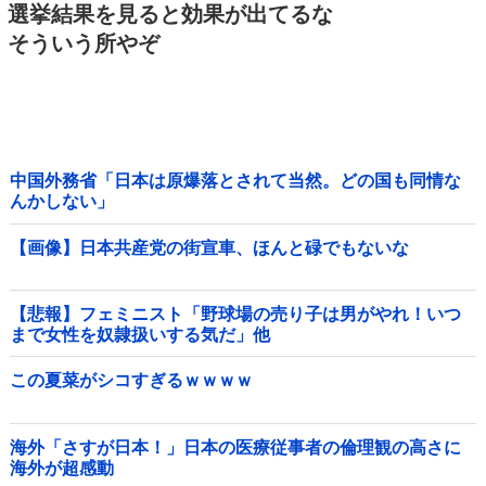
選挙結果を見ると効果が出てるな
そういう所やぞ
中国外務省「日本は原爆落とされて当然。どの国も同情な
んかしない」
【画像】日本共産党の街宣車、ほんと碌でもないな
【悲報】フェミニスト「野球場の売り子は男がやれ！いつ
まで女性を奴隷扱いする気だ」他
この夏菜がシコすぎるｗｗｗｗ
海外「さすが日本！」日本の医療従事者の倫理観の高さに
海外が超感動