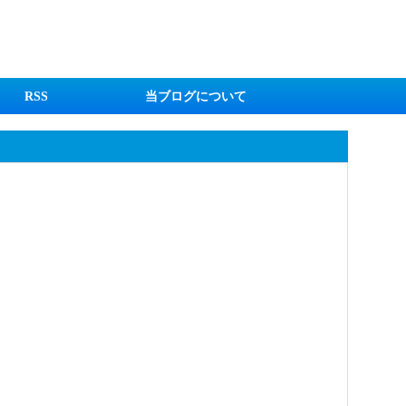
RSS
当ブログについて