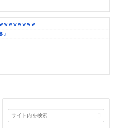
ｗｗｗｗｗｗｗｗ
き」