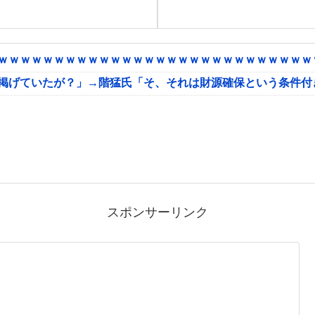
ｗｗｗｗｗｗｗｗｗｗｗｗｗｗｗｗｗｗｗｗｗｗｗｗｗｗｗｗｗ
に掲げていたが？」→階猛氏「そ、それは財源確保という条件付
スポンサーリンク