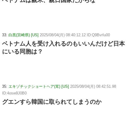
ベトナムは親米、親日国家だからな
33:
白黒(宮崎県) [US]
2025/08/04(月) 08:40:12.12 ID:Q9BvrIu00
ベトナム人を受け入れるのもいいんだけど日本
にいる同胞は？
35:
エキゾチックショートヘア(茸) [US]
2025/08/04(月) 08:42:51.98
ID:4osw9J0B0
グエンすら韓国に取られてしまうのか