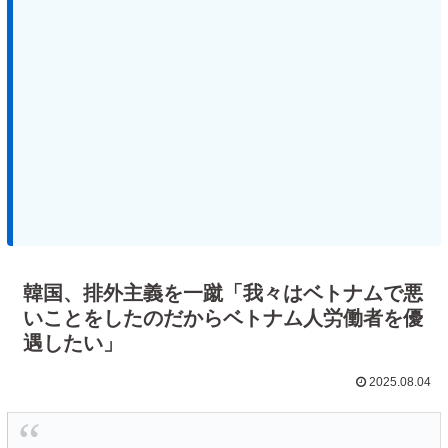
韓国、排外主義を一蹴「我々はベトナムで悪
いことをしたのだからベトナム人労働者を優
遇したい」
2025.08.04