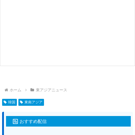
ホーム
東アジアニュース
韓国
東南アジア
おすすめ配信