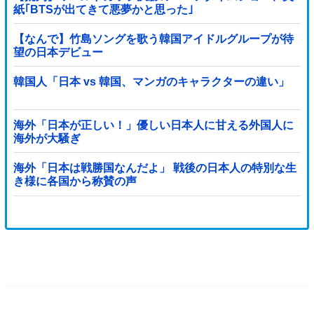
紙｢BTSが出てきて悪夢かと思った｣
【なんで】竹島ソングを歌う韓国アイドルグループが待
望の日本デビュー
韓国人「日本 vs 韓国、マンガのキャラクターの違い」
海外「日本が正しい！」優しい日本人に甘える外国人に
海外が大騒ぎ
海外「日本は戦勝国なんだよ」 戦後の日本人の特別な生
き様に各国から称賛の声