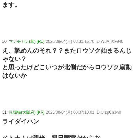
ます。
30:
マンチカン(茸) [RU]
2025/08/04(月) 08:31:16.70 ID:W5AnXF940
え、認めんのそれ？？またロウソク始まるんじ
ゃない？
と思ったけどこいつが北側だからロウソク扇動
はないか
31:
現場猫(大阪府) [KR]
2025/08/04(月) 08:37:10.01 ID:UIzpCn3w0
ライダイハン