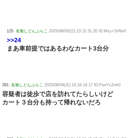
125:
名無しどんぶらこ
2025/08/03(日) 23:15:31.20 ID:Msy+SH9v0
>>24
まあ車前提ではあるわなカート3台分
391:
名無しどんぶらこ
2025/08/04(月) 10:16:19.17 ID:PenYc2nA0
容疑者は徒歩で店を訪れてたらしいけど
カート３台分も持って帰れないだろ