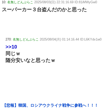
10:
名無しどんぶらこ
2025/08/03(日) 22:31:16.69 ID:81iMWyGw0
スーパーカー３台盗んだのかと思った
270:
名無しどんぶらこ
2025/08/04(月) 01:14:16.44 ID:L6KYdv1w0
>>10
同じｗ
随分安いなと思ったｗ
【悲報】韓国、ロシアウクライナ戦争に参戦へ！！！