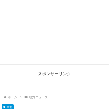
スポンサーリンク
ホーム
地方ニュース
東北