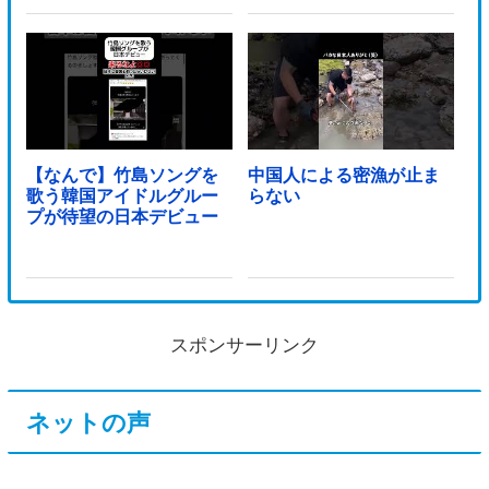
【なんで】竹島ソングを
中国人による密漁が止ま
歌う韓国アイドルグルー
らない
プが待望の日本デビュー
スポンサーリンク
ネットの声