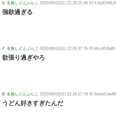
6:
名無しどんぶらこ
2025/08/03(日) 22:29:20.49 ID:XJbdGM8J0
強欲過ぎる
7:
名無しどんぶらこ
2025/08/03(日) 22:29:37.76 ID:MLz6S8q80
欲張り過ぎやろ
8:
名無しどんぶらこ
2025/08/03(日) 22:29:57.79 ID:3mhnG3w90
うどん好きすぎたんだ