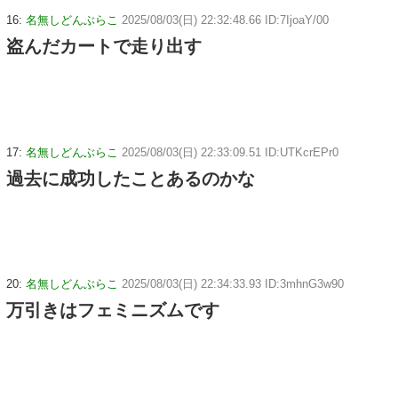
16:
名無しどんぶらこ
2025/08/03(日) 22:32:48.66 ID:7IjoaY/00
盗んだカートで走り出す
17:
名無しどんぶらこ
2025/08/03(日) 22:33:09.51 ID:UTKcrEPr0
過去に成功したことあるのかな
20:
名無しどんぶらこ
2025/08/03(日) 22:34:33.93 ID:3mhnG3w90
万引きはフェミニズムです