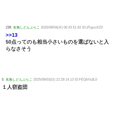
238:
名無しどんぶらこ
2025/08/04(月) 00:43:51.82 ID:dTgoziXZ0
>>13
50点ってのも相当小さいものを選ばないと入
らなさそう
5:
名無しどんぶらこ
2025/08/03(日) 22:29:14.13 ID:FEQbYa3L0
１人窃盗団