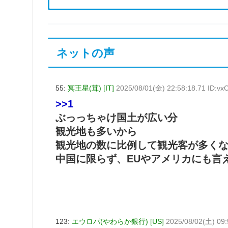
ネットの声
55:
冥王星(茸) [IT]
2025/08/01(金) 22:58:18.71 ID:v
>>1
ぶっっちゃけ国土が広い分
観光地も多いから
観光地の数に比例して観光客が多く
中国に限らず、EUやアメリカにも言
123:
エウロパ(やわらか銀行) [US]
2025/08/02(土) 09: