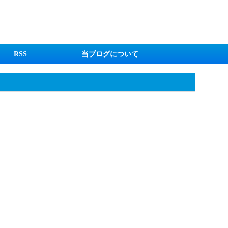
RSS
当ブログについて