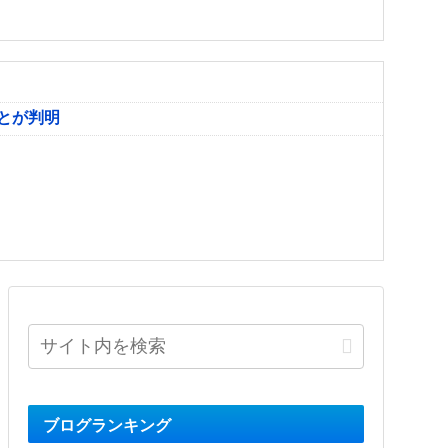
とが判明
ブログランキング