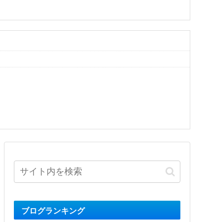
ブログランキング