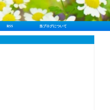
RSS
当ブログについて