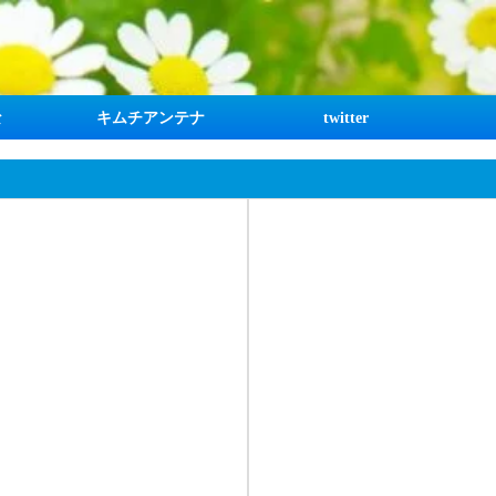
な
キムチアンテナ
twitter