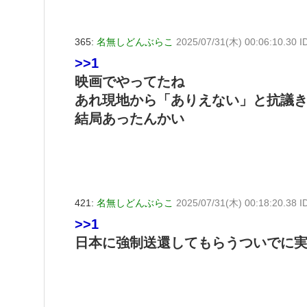
365:
名無しどんぶらこ
2025/07/31(木) 00:06:10.30 
>>1
映画でやってたね
あれ現地から「ありえない」と抗議
結局あったんかい
421:
名無しどんぶらこ
2025/07/31(木) 00:18:20.38 
>>1
日本に強制送還してもらうついでに