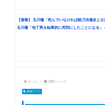
【速報】 玉川徹「死んでいなければ銃刀法違反と
玉川徹「包丁男を結果的に死刑にしたことになる」
ホーム
国際ニュース
東南アジア