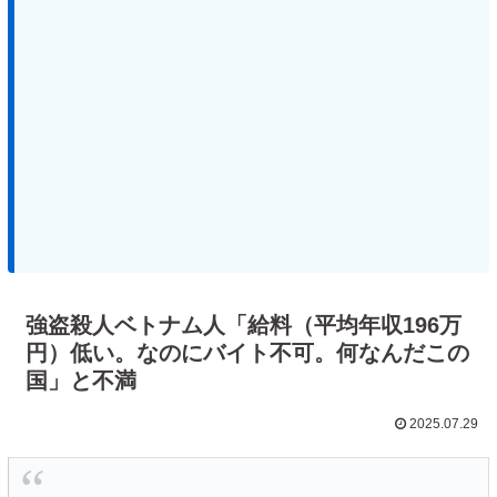
強盗殺人ベトナム人「給料（平均年収196万
円）低い。なのにバイト不可。何なんだこの
国」と不満
2025.07.29