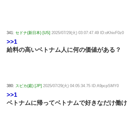
341:
セドナ(新日本) [US]
2025/07/29(火) 03:07:47.49 ID:oKhixF0z0
>>1
給料の高いベトナム人に何の価値がある？
380:
スピカ(庭) [JP]
2025/07/29(火) 04:05:34.75 ID:A9pcpSMY0
>>1
ベトナムに帰ってベトナムで好きなだけ働け