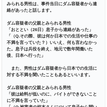
みられる男性は、事件当日にダム容疑者から連
絡があったと話します。
ダム容疑者の父親とみられる男性
「おととい（26日）息子から連絡があった」
「（Q.その際、彼は何か日本での生活や仕事の
不満を言っていた？）いいえ、何も言わなかっ
た。息子は兵役を終え、地元で数年間働いた
後、日本へ行った」
また、男性はダム容疑者から日本での生活に
対する不満を聞いたこともあるといいます。
ダム容疑者の父親とみられる男性
「彼は給料が低いのに、バイトができないこと
に不満を言っていた」