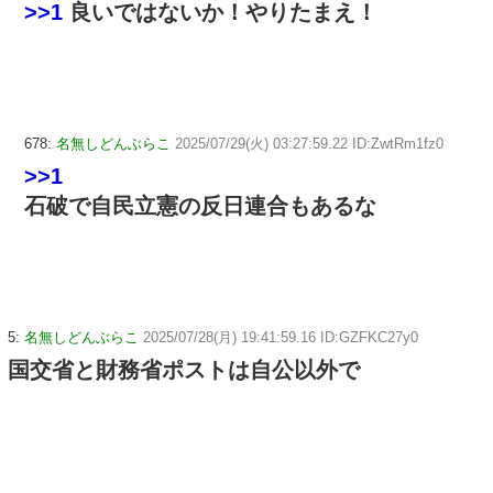
>>1
良いではないか！やりたまえ！
678:
名無しどんぶらこ
2025/07/29(火) 03:27:59.22 ID:ZwtRm1fz0
>>1
石破で自民立憲の反日連合もあるな
5:
名無しどんぶらこ
2025/07/28(月) 19:41:59.16 ID:GZFKC27y0
国交省と財務省ポストは自公以外で