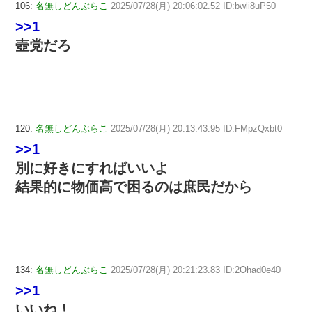
106:
名無しどんぶらこ
2025/07/28(月) 20:06:02.52 ID:bwli8uP50
>>1
壺党だろ
120:
名無しどんぶらこ
2025/07/28(月) 20:13:43.95 ID:FMpzQxbt0
>>1
別に好きにすればいいよ
結果的に物価高で困るのは庶民だから
134:
名無しどんぶらこ
2025/07/28(月) 20:21:23.83 ID:2Ohad0e40
>>1
いいね！