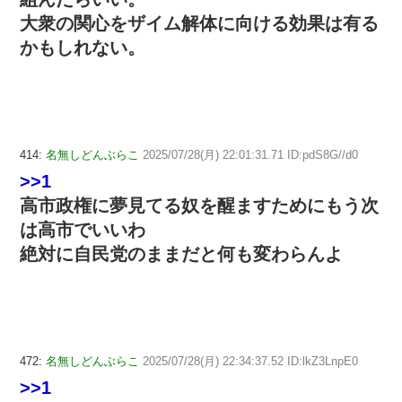
大衆の関心をザイム解体に向ける効果は有る
かもしれない。
414:
名無しどんぶらこ
2025/07/28(月) 22:01:31.71 ID:pdS8G//d0
>>1
高市政権に夢見てる奴を醒ますためにもう次
は高市でいいわ
絶対に自民党のままだと何も変わらんよ
472:
名無しどんぶらこ
2025/07/28(月) 22:34:37.52 ID:lkZ3LnpE0
>>1