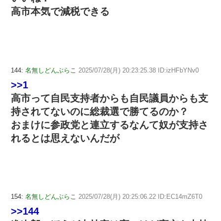
高市本気で減税できる
144:
名無しどんぶらこ
2025/07/28(月) 20:23:25.38 ID:izHFbYNv0
>>1
高市って自民支持者からも自民議員からも支
持されてないのに総裁選で勝てるのか？
おまけに参政党と連立するなんて奴が支持さ
れるとは思えないんだが
154:
名無しどんぶらこ
2025/07/28(月) 20:25:06.22 ID:EC14mZ6T0
>>144