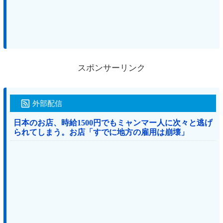
スポンサーリンク
外部配信
日本のお店、時給1500円でもミャンマー人に次々と逃げ
られてしまう。お店「すでに地方の雇用は崩壊」