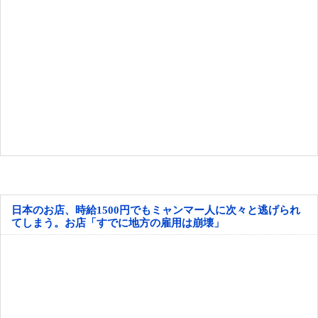
日本のお店、時給1500円でもミャンマー人に次々と逃げられ
てしまう。お店「すでに地方の雇用は崩壊」