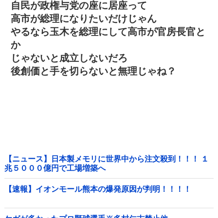
自民が政権与党の座に居座って
高市が総理になりたいだけじゃん
やるなら玉木を総理にして高市が官房長官と
か
じゃないと成立しないだろ
後創価と手を切らないと無理じゃね？
【ニュース】日本製メモリに世界中から注文殺到！！！ １
兆５０００億円で工場増築へ
【速報】イオンモール熊本の爆発原因が判明！！！！