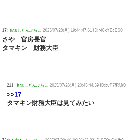
17:
名無しどんぶらこ
2025/07/28(月) 19:44:47.61 ID:MCkYEcES0
さや 官房長官
タマキン 財務大臣
211:
名無しどんぶらこ
2025/07/28(月) 20:45:44.39 ID:bvP7fRMr0
>>17
タマキン財務大臣は見てみたい