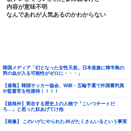
内容が意味不明
なんであれが人気あるのかわからない
韓国メディア「幻となった女性天皇。日本皇族に韓半島の
男の血が入る可能性がゼロに・・・」
【速報】韓国サッカー協会、W杯・五輪予選で外国審判員
や監督官を性接待！！！！
【規格外】実在する歴史上の人物で「こいつチートだ
ろ…」と思った奴あげてけ他
【画像】 このハゲにやられたJKがたくさんいるという事実