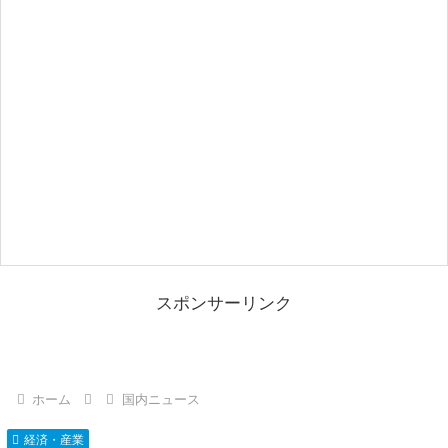
スポンサーリンク
ホーム
国内ニュース
経済・産業