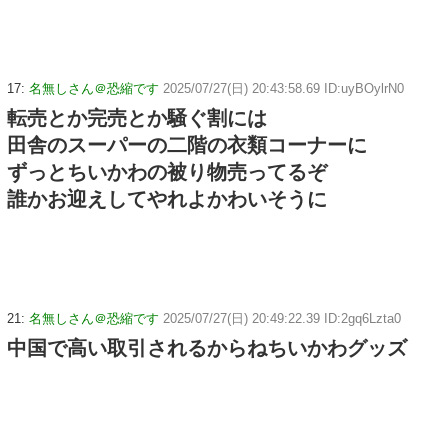
17:
名無しさん＠恐縮です
2025/07/27(日) 20:43:58.69 ID:uyBOylrN0
転売とか完売とか騒ぐ割には
田舎のスーパーの二階の衣類コーナーに
ずっとちいかわの被り物売ってるぞ
誰かお迎えしてやれよかわいそうに
21:
名無しさん＠恐縮です
2025/07/27(日) 20:49:22.39 ID:2gq6Lzta0
中国で高い取引されるからねちいかわグッズ