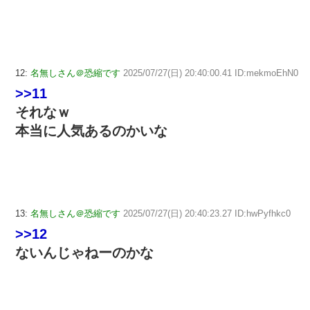
12:
名無しさん＠恐縮です
2025/07/27(日) 20:40:00.41 ID:mekmoEhN0
>>11
それなｗ
本当に人気あるのかいな
13:
名無しさん＠恐縮です
2025/07/27(日) 20:40:23.27 ID:hwPyfhkc0
>>12
ないんじゃねーのかな