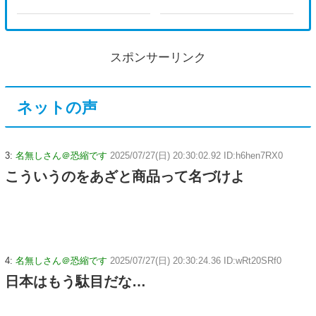
スポンサーリンク
ネットの声
3:
名無しさん＠恐縮です
2025/07/27(日) 20:30:02.92 ID:h6hen7RX0
こういうのをあざと商品って名づけよ
4:
名無しさん＠恐縮です
2025/07/27(日) 20:30:24.36 ID:wRt20SRf0
日本はもう駄目だな…