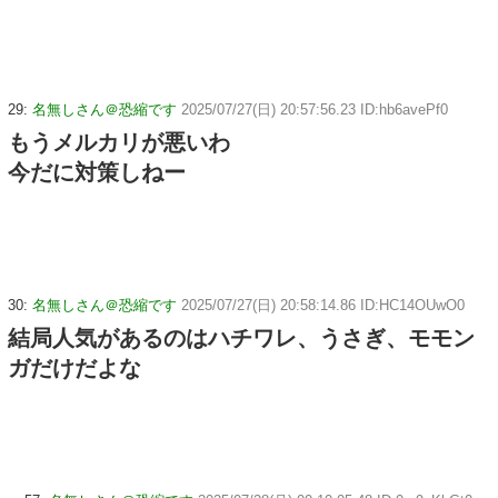
29:
名無しさん＠恐縮です
2025/07/27(日) 20:57:56.23 ID:hb6avePf0
もうメルカリが悪いわ
今だに対策しねー
30:
名無しさん＠恐縮です
2025/07/27(日) 20:58:14.86 ID:HC14OUwO0
結局人気があるのはハチワレ、うさぎ、モモン
ガだけだよな