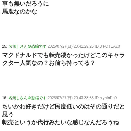
事も無いだろうに
馬鹿なのかな
15:
名無しさん＠恐縮です
2025/07/27(日) 20:41:29.26 ID:3rFQTEAz0
マクドナルドでも転売凄かったけどこのキャラ
クター人気なの？お前ら持ってる？
16:
名無しさん＠恐縮です
2025/07/27(日) 20:43:38.63 ID:hlyhInRg0
ちいかわ好きだけど民度低いのはその通りだと
思う
転売というか代行みたいな感じなんだろうね