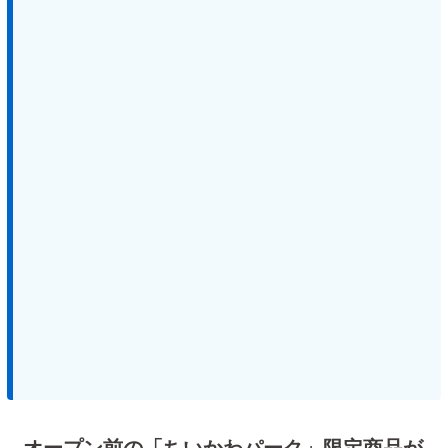
オープン前の「ちいかわパーク」限定商品が