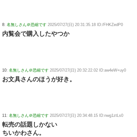
8:
名無しさん＠恐縮です
2025/07/27(日) 20:31:35.18 ID:/FHKZedP0
内覧会で購入したやつか
10:
名無しさん＠恐縮です
2025/07/27(日) 20:32:22.02 ID:aw4eW+uy0
お文具さんのほうが好き。
11:
名無しさん＠恐縮です
2025/07/27(日) 20:34:48.15 ID:nwg1ztLs0
転売の話題しかない
ちいかわさん。