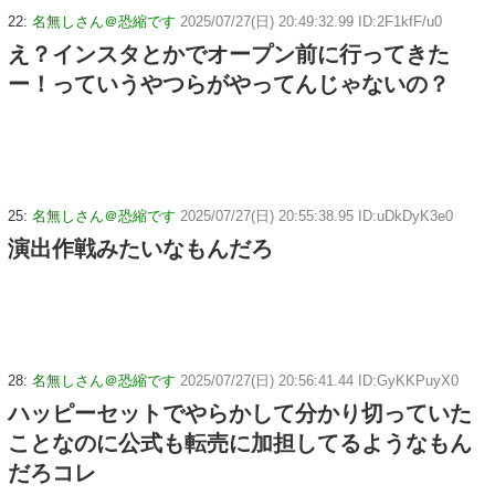
22:
名無しさん＠恐縮です
2025/07/27(日) 20:49:32.99 ID:2F1kfF/u0
え？インスタとかでオープン前に行ってきた
ー！っていうやつらがやってんじゃないの？
25:
名無しさん＠恐縮です
2025/07/27(日) 20:55:38.95 ID:uDkDyK3e0
演出作戦みたいなもんだろ
28:
名無しさん＠恐縮です
2025/07/27(日) 20:56:41.44 ID:GyKKPuyX0
ハッピーセットでやらかして分かり切っていた
ことなのに公式も転売に加担してるようなもん
だろコレ