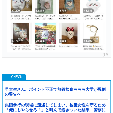
早大生さん、ポイント不正で無銭飲食ｗｗｗ大学が異例
の警告へ
集団暴行の現場に遭遇してしまい、被害女性を守るため
「俺にもやらせろ！」と叫んで抱きついた結果…警察に