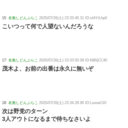
15:
名無しどんぶらこ
2025/07/26(土) 23:33:45.31 ID:sIAYiLhp0
こいつって何で人望ないんだろうな
17:
名無しどんぶらこ
2025/07/26(土) 23:33:50.58 ID:NiBIjCC40
茂木よ、お前の出番は永久に無いぞ
18:
名無しどんぶらこ
2025/07/26(土) 23:34:28.95 ID:Luooa/1I0
次は野党のターン
3人アウトになるまで待ちなさいよ