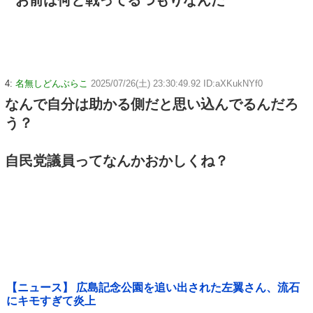
お前は何と戦ってるつもりなんだ
4:
名無しどんぶらこ
2025/07/26(土) 23:30:49.92 ID:aXKukNYf0
なんで自分は助かる側だと思い込んでるんだろ
う？
自民党議員ってなんかおかしくね？
【ニュース】 広島記念公園を追い出された左翼さん、流石
にキモすぎて炎上