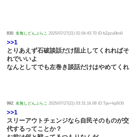
830:
名無しどんぶらこ
2025/07/27(日) 02:04:43.70 ID:bZpzu0kn0
>>1
とりあえず石破談話だけ阻止してくれればそ
れでいいよ
なんとしてでも左巻き談話だけはやめてくれ
992:
名無しどんぶらこ
2025/07/27(日) 03:31:16.08 ID:Tpv+kp5O0
>>1
スリーアウトチェンジなら自民そのものが交
代するってことか？