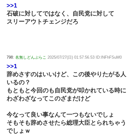
>>1
石破に対してではなく、自民党に対して
スリーアウトチェンジだろ
798:
名無しどんぶらこ
2025/07/27(日) 01:57:56.53 ID:INFhFSuM0
>>1
辞めさすのはいいけど、この後やりたがる人
いるの？
もともと今回のも自民党が叩かれている時に
わざわざなってこのざまだけど
今なって良い事なんて一つもないでしょ
そもそも辞めさせたら総理大臣とられちゃう
でしょｗ