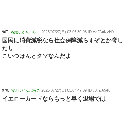
967:
名無しどんぶらこ
2025/07/27(日) 03:05:30.98 ID:VqFAaKVN0
国民に消費減税なら社会保障減らすぞとか脅し
たり
こいつほんとクソなんだよ
970:
名無しどんぶらこ
2025/07/27(日) 03:07:47.39 ID:78mc65/t0
イエローカードならもっと早く退場では