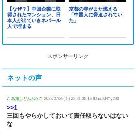
【なぜ？】中国企業に取
京都の寺がまた燃える
得されたマンション、日
「中国人に脅迫されてい
本人が出ていきネパール
た」
人で埋まる
スポンサーリンク
ネットの声
7:
名無しどんぶらこ
2025/07/26(土) 23:31:35.16 ID:uuKNYy280
>>1
三回もやらかしておいて責任取らないはない
な