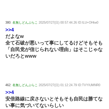
380:
名無しどんぶらこ
2025/07/27(日) 00:57:44.26 ID:ILU+OHtw0
>>4
だよなw
全て石破が悪いって事にしてるけどそもそも
「自民党が信じられない理由」はそこじゃな
いだろとwww
462:
名無しどんぶらこ
2025/07/27(日) 01:12:24.79 ID:TVYIUMNR0
>>4
安倍路線に戻さないとそもそも自民は勝てな
い事に気づいてないらしい