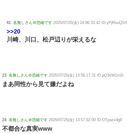
41:
名無しさん＠恐縮です
2025/07/25(金) 14:06:33.42 ID:yPjRouQS0
>>20
川崎、川口、松戸辺りが栄えるな
23:
名無しさん＠恐縮です
2025/07/25(金) 13:56:17.31 ID:pQ3sW2o10
まあ同性から見て嫌だよね
24:
名無しさん＠恐縮です
2025/07/25(金) 13:57:02.00 ID:OTpazx4g0
不都合な真実www