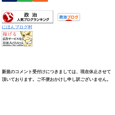
にほんブログ村
新規のコメント受付けにつきましては、現在休止させて
頂いております。ご不便おかけし申し訳ございません。