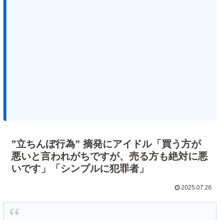
”立ちんぼ行為” 摘発にアイドル「買う方が
悪いと言われがちですが、売る方も絶対に悪
いです」「シンプルに犯罪者」
2025.07.26