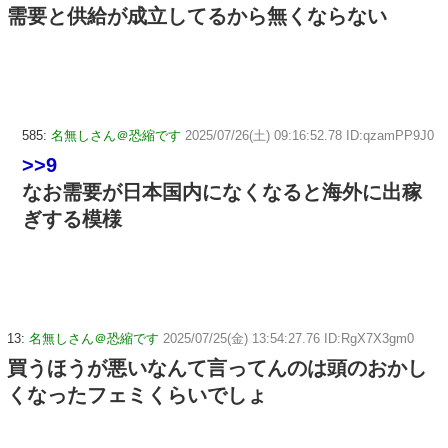
需要と供給が成立してるから無くならない
585:
名無しさん＠恐縮です
2025/07/26(土) 09:16:52.78 ID:qzamPP9J0
>>9
なお需要が日本国内になくなると海外に出稼
ぎする模様
13:
名無しさん＠恐縮です
2025/07/25(金) 13:54:27.76 ID:RgX7X3gm0
買うほうが悪いなんて言ってんのは頭のおかし
くなったフェミくらいでしょ