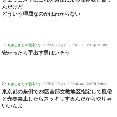
んだけど
どういう理屈なのかはわからない
18:
名無しさん＠恐縮です
2025/07/25(金) 13:55:41.17 ID:XGpiWLUf0
安かったら手出す男はいそう
20:
名無しさん＠恐縮です
2025/07/25(金) 13:55:46.44 ID:97BU7ohn0
東京都の条例で23区全部文教地区指定して風俗
と売春禁止したらスッキリするんだからやりゃ
いいんよ