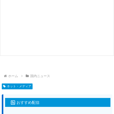
ホーム
国内ニュース
ネット・メディア
おすすめ配信