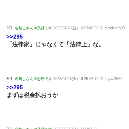
297:
名無しさん＠恐縮です
2025/07/25(金) 16:23:40.53 ID:mmdHdIg00
>>295
「法律家」じゃなくて「法律上」な。
301:
名無しさん＠恐縮です
2025/07/25(金) 16:25:06.79 ID:Jqyw15f60
>>295
まずは税金払おうか