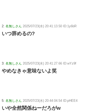
2:
名無しさん
2025/07/23(水) 20:41:13.50 ID:1y6bR
いつ辞めるの?
3:
名無しさん
2025/07/23(水) 20:41:27.66 ID:wYz9f
やめなきゃ意味ないよ笑
5:
名無しさん
2025/07/23(水) 20:44:04.54 ID:pHEE4
いや全然関係ねーだろがw