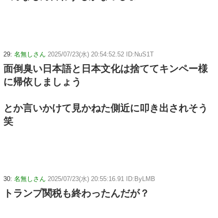
29:
名無しさん
2025/07/23(水) 20:54:52.52 ID:NuS1T
面倒臭い日本語と日本文化は捨ててキンペー様
に帰依しましょう
とか言いかけて見かねた側近に叩き出されそう
笑
30:
名無しさん
2025/07/23(水) 20:55:16.91 ID:ByLMB
トランプ関税も終わったんだが？