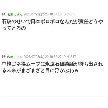
14:
名無しさん
2025/07/23(水) 20:48:57.18 ID:CK7r3
石破のせいで日本ボロボロなんだが責任どうや
ってとるの
16:
名無しさん
2025/07/23(水) 20:49:32.27 ID:NuS1T
中韓ゴネ得ムーブに永遠石破談話が持ち出され
る未来がまざまざと目に浮かぶわｗ