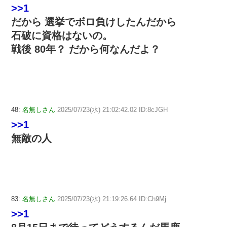
>>1
だから 選挙でボロ負けしたんだから
石破に資格はないの。
戦後 80年？ だから何なんだよ？
48:
名無しさん
2025/07/23(水) 21:02:42.02 ID:8cJGH
>>1
無敵の人
83:
名無しさん
2025/07/23(水) 21:19:26.64 ID:Ch9Mj
>>1