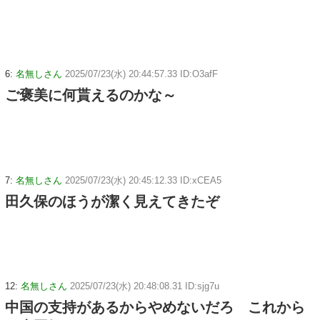
6:
名無しさん
2025/07/23(水) 20:44:57.33 ID:O3afF
ご褒美に何貰えるのかな～
7:
名無しさん
2025/07/23(水) 20:45:12.33 ID:xCEA5
田久保のほうが潔く見えてきたぞ
12:
名無しさん
2025/07/23(水) 20:48:08.31 ID:sjg7u
中国の支持があるからやめないだろ これから