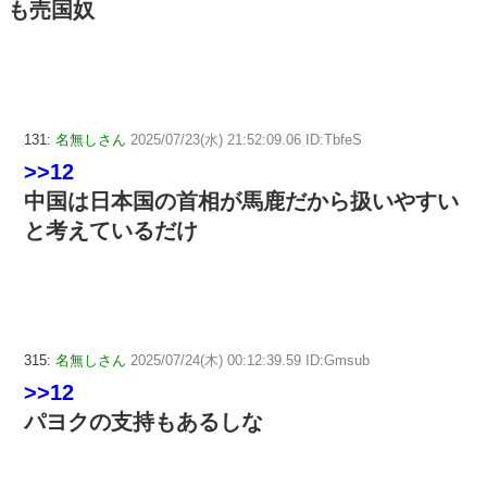
も売国奴
131:
名無しさん
2025/07/23(水) 21:52:09.06 ID:TbfeS
>>12
中国は日本国の首相が馬鹿だから扱いやすい
と考えているだけ
315:
名無しさん
2025/07/24(木) 00:12:39.59 ID:Gmsub
>>12
パヨクの支持もあるしな