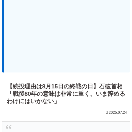
【続投理由は8月15日の終戦の日】石破首相
「戦後80年の意味は非常に重く、いま辞める
わけにはいかない」
2025.07.24