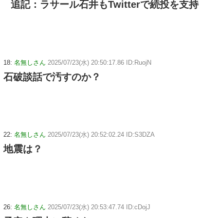
追記：ラサール石井もTwitterで続投を支持
18:
名無しさん
2025/07/23(水) 20:50:17.86 ID:RuojN
石破談話で汚すのか？
22:
名無しさん
2025/07/23(水) 20:52:02.24 ID:S3DZA
地震は？
26:
名無しさん
2025/07/23(水) 20:53:47.74 ID:cDojJ