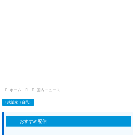
ホーム
国内ニュース
政治家（自民）
おすすめ配信