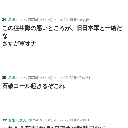
34:
名無しさん
2025/07/23(水) 20:57:15.46 ID:oxygP
この往生際の悪いところが、旧日本軍と一緒だ
な
さすが軍オナ
38:
名無しさん
2025/07/23(水) 20:58:29.27 ID:2hsZG
石破コール起きるぞこれ
39:
名無しさん
2025/07/23(水) 20:58:55.30 ID:6FNFr